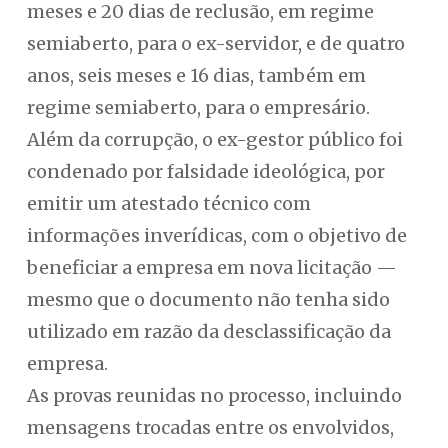
meses e 20 dias de reclusão, em regime
semiaberto, para o ex-servidor, e de quatro
anos, seis meses e 16 dias, também em
regime semiaberto, para o empresário.
Além da corrupção, o ex-gestor público foi
condenado por falsidade ideológica, por
emitir um atestado técnico com
informações inverídicas, com o objetivo de
beneficiar a empresa em nova licitação —
mesmo que o documento não tenha sido
utilizado em razão da desclassificação da
empresa.
As provas reunidas no processo, incluindo
mensagens trocadas entre os envolvidos,