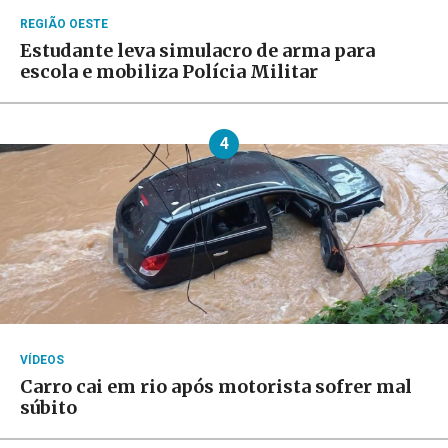
REGIÃO OESTE
Estudante leva simulacro de arma para
escola e mobiliza Polícia Militar
4
VÍDEOS
Carro cai em rio após motorista sofrer mal
súbito