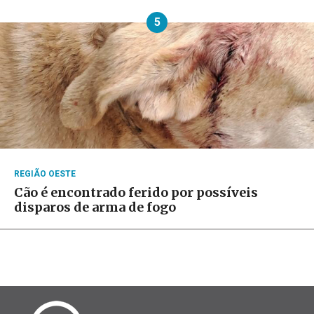
5
REGIÃO OESTE
Cão é encontrado ferido por possíveis
disparos de arma de fogo