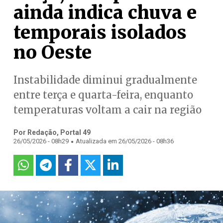
ainda indica chuva e
temporais isolados
no Oeste
Instabilidade diminui gradualmente
entre terça e quarta-feira, enquanto
temperaturas voltam a cair na região
Por Redação, Portal 49
.
26/05/2026 - 08h29
Atualizada em 26/05/2026 - 08h36