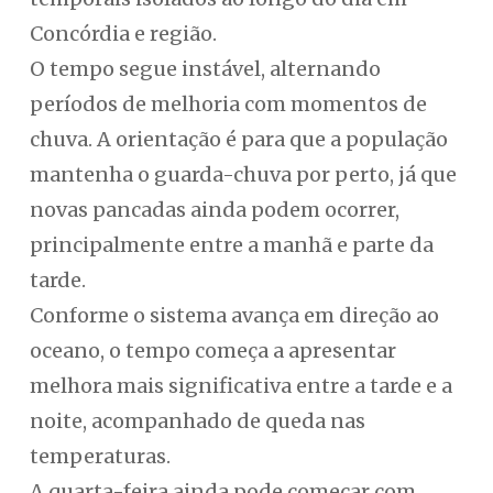
Concórdia e região.
O tempo segue instável, alternando
períodos de melhoria com momentos de
chuva. A orientação é para que a população
mantenha o guarda-chuva por perto, já que
novas pancadas ainda podem ocorrer,
principalmente entre a manhã e parte da
tarde.
Conforme o sistema avança em direção ao
oceano, o tempo começa a apresentar
melhora mais significativa entre a tarde e a
noite, acompanhado de queda nas
temperaturas.
A quarta-feira ainda pode começar com