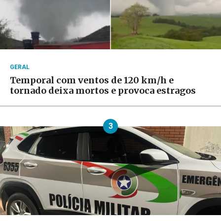
GERAL
Temporal com ventos de 120 km/h e
tornado deixa mortos e provoca estragos
3