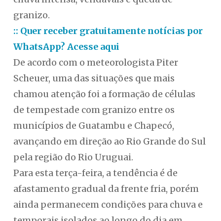
granizo.
:: Quer receber gratuitamente notícias por
WhatsApp? Acesse aqui
De acordo com o meteorologista Piter
Scheuer, uma das situações que mais
chamou atenção foi a formação de células
de tempestade com granizo entre os
municípios de Guatambu e Chapecó,
avançando em direção ao Rio Grande do Sul
pela região do Rio Uruguai.
Para esta terça-feira, a tendência é de
afastamento gradual da frente fria, porém
ainda permanecem condições para chuva e
temporais isolados ao longo do dia em