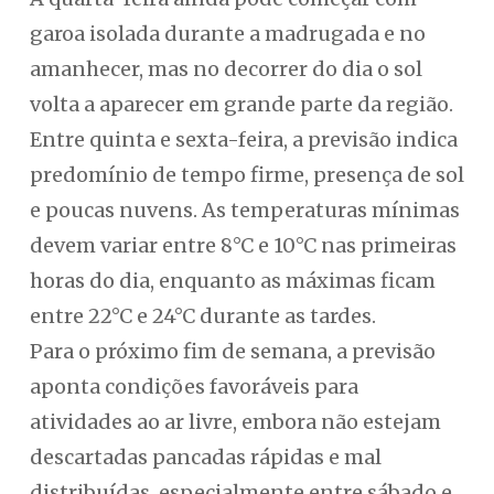
garoa isolada durante a madrugada e no
amanhecer, mas no decorrer do dia o sol
volta a aparecer em grande parte da região.
Entre quinta e sexta-feira, a previsão indica
predomínio de tempo firme, presença de sol
e poucas nuvens. As temperaturas mínimas
devem variar entre 8°C e 10°C nas primeiras
horas do dia, enquanto as máximas ficam
entre 22°C e 24°C durante as tardes.
Para o próximo fim de semana, a previsão
aponta condições favoráveis para
atividades ao ar livre, embora não estejam
descartadas pancadas rápidas e mal
distribuídas, especialmente entre sábado e