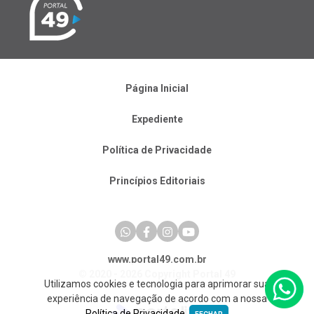
Página Inicial
Expediente
Política de Privacidade
Princípios Editoriais
www.portal49.com.br
© 2020 - 2026 Copyright Portal 49
Utilizamos cookies e tecnologia para aprimorar sua
experiência de navegação de acordo com a nossa
Política de Privacidade
.