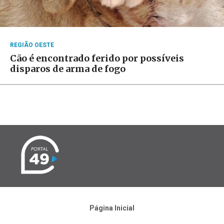
REGIÃO OESTE
Cão é encontrado ferido por possíveis
disparos de arma de fogo
Página Inicial