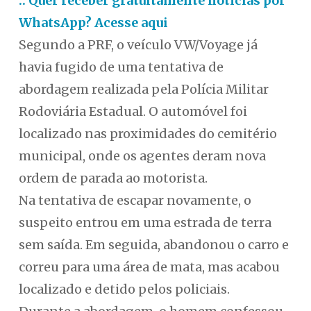
:: Quer receber gratuitamente notícias por
WhatsApp? Acesse aqui
Segundo a PRF, o veículo VW/Voyage já
havia fugido de uma tentativa de
abordagem realizada pela Polícia Militar
Rodoviária Estadual. O automóvel foi
localizado nas proximidades do cemitério
municipal, onde os agentes deram nova
ordem de parada ao motorista.
Na tentativa de escapar novamente, o
suspeito entrou em uma estrada de terra
sem saída. Em seguida, abandonou o carro e
correu para uma área de mata, mas acabou
localizado e detido pelos policiais.