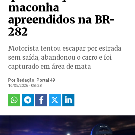
maconha
apreendidos na BR-
282
Motorista tentou escapar por estrada
sem saída, abandonou o carro e foi
capturado em área de mata
Por Redação, Portal 49
16/05/2026 - 08h28