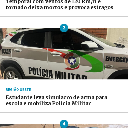
Temporal com ventos de 120 km/h e
tornado deixa mortos e provoca estragos
3
REGIÃO OESTE
Estudante leva simulacro de arma para
escola e mobiliza Polícia Militar
4