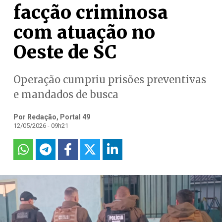
facção criminosa
com atuação no
Oeste de SC
Operação cumpriu prisões preventivas
e mandados de busca
Por Redação, Portal 49
12/05/2026 - 09h21