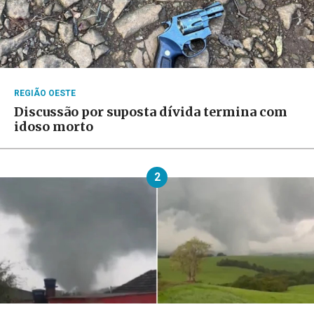
REGIÃO OESTE
Discussão por suposta dívida termina com
idoso morto
2