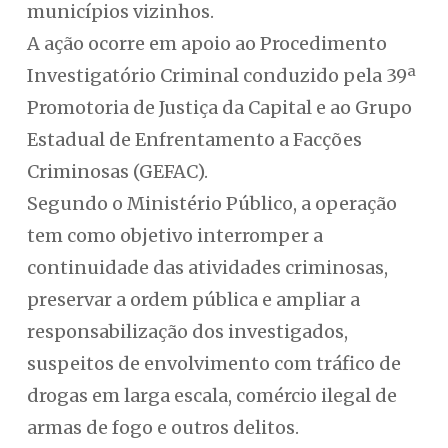
municípios vizinhos.
A ação ocorre em apoio ao Procedimento
Investigatório Criminal conduzido pela 39ª
Promotoria de Justiça da Capital e ao Grupo
Estadual de Enfrentamento a Facções
Criminosas (GEFAC).
Segundo o Ministério Público, a operação
tem como objetivo interromper a
continuidade das atividades criminosas,
preservar a ordem pública e ampliar a
responsabilização dos investigados,
suspeitos de envolvimento com tráfico de
drogas em larga escala, comércio ilegal de
armas de fogo e outros delitos.