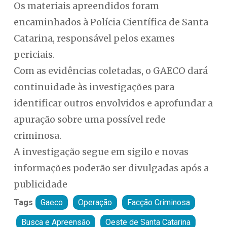
Os materiais apreendidos foram
encaminhados à Polícia Científica de Santa
Catarina, responsável pelos exames
periciais.
Com as evidências coletadas, o GAECO dará
continuidade às investigações para
identificar outros envolvidos e aprofundar a
apuração sobre uma possível rede
criminosa.
A investigação segue em sigilo e novas
informações poderão ser divulgadas após a
publicidade
Tags
Gaeco
Operação
Facção Criminosa
Busca e Apreensão
Oeste de Santa Catarina