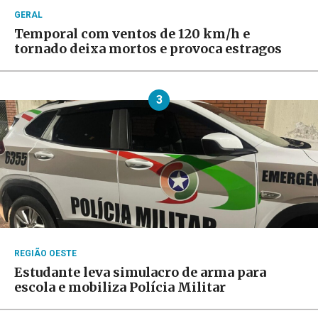
GERAL
Temporal com ventos de 120 km/h e
tornado deixa mortos e provoca estragos
3
REGIÃO OESTE
Estudante leva simulacro de arma para
escola e mobiliza Polícia Militar