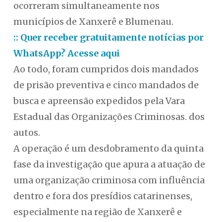
ocorreram simultaneamente nos
municípios de Xanxerê e Blumenau.
:: Quer receber gratuitamente notícias por
WhatsApp? Acesse aqui
Ao todo, foram cumpridos dois mandados
de prisão preventiva e cinco mandados de
busca e apreensão expedidos pela Vara
Estadual das Organizações Criminosas. dos
autos.
A operação é um desdobramento da quinta
fase da investigação que apura a atuação de
uma organização criminosa com influência
dentro e fora dos presídios catarinenses,
especialmente na região de Xanxerê e