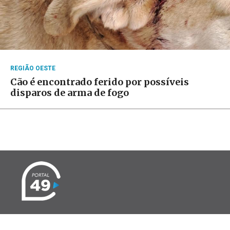
REGIÃO OESTE
Cão é encontrado ferido por possíveis
disparos de arma de fogo