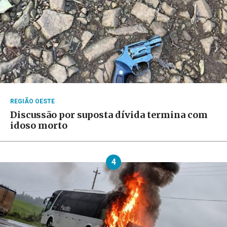
REGIÃO OESTE
Discussão por suposta dívida termina com
idoso morto
4