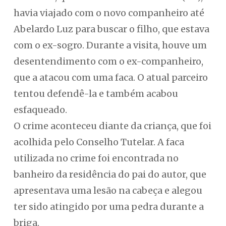
havia viajado com o novo companheiro até
Abelardo Luz para buscar o filho, que estava
com o ex-sogro. Durante a visita, houve um
desentendimento com o ex-companheiro,
que a atacou com uma faca. O atual parceiro
tentou defendê-la e também acabou
esfaqueado.
O crime aconteceu diante da criança, que foi
acolhida pelo Conselho Tutelar. A faca
utilizada no crime foi encontrada no
banheiro da residência do pai do autor, que
apresentava uma lesão na cabeça e alegou
ter sido atingido por uma pedra durante a
briga.