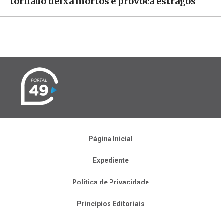
tornado deixa mortos e provoca estragos
Página Inicial
Expediente
Política de Privacidade
Princípios Editoriais