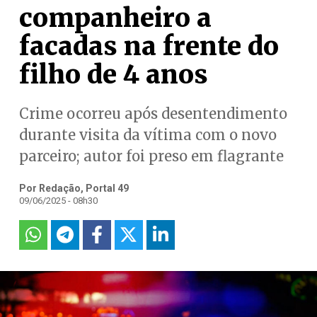
companheiro a
facadas na frente do
filho de 4 anos
Crime ocorreu após desentendimento
durante visita da vítima com o novo
parceiro; autor foi preso em flagrante
Por Redação, Portal 49
09/06/2025 - 08h30