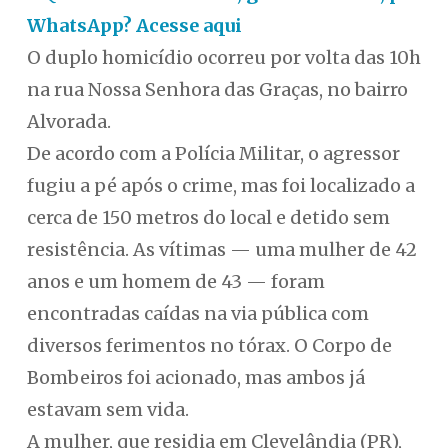
WhatsApp? Acesse aqui
O duplo homicídio ocorreu por volta das 10h
na rua Nossa Senhora das Graças, no bairro
Alvorada.
De acordo com a Polícia Militar, o agressor
fugiu a pé após o crime, mas foi localizado a
cerca de 150 metros do local e detido sem
resistência. As vítimas — uma mulher de 42
anos e um homem de 43 — foram
encontradas caídas na via pública com
diversos ferimentos no tórax. O Corpo de
Bombeiros foi acionado, mas ambos já
estavam sem vida.
A mulher, que residia em Clevelândia (PR),