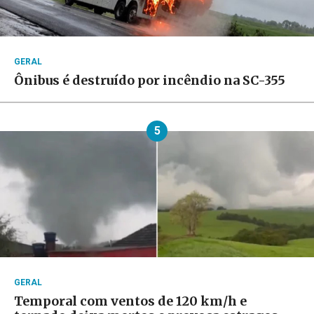
GERAL
Ônibus é destruído por incêndio na SC-355
5
GERAL
Temporal com ventos de 120 km/h e