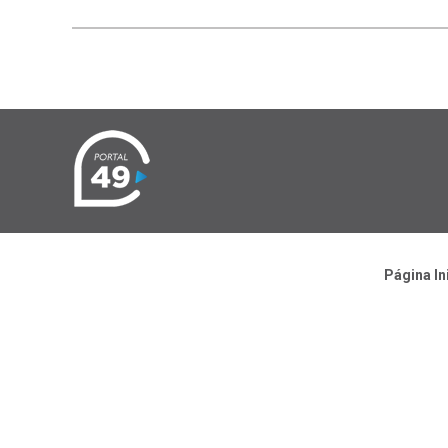
Página In