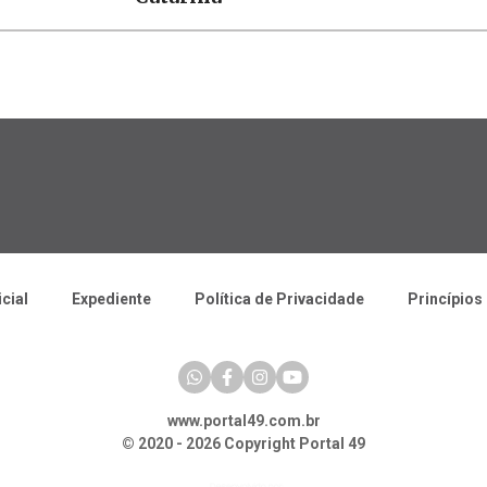
icial
Expediente
Política de Privacidade
Princípios 
www.portal49.com.br
© 2020 - 2026 Copyright Portal 49