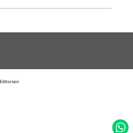
Editoriais