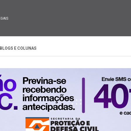
EGAIS
BLOGS E COLUNAS