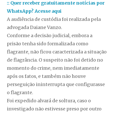
:: Quer receber gratuitamente notícias por
WhatsApp? Acesse aqui
A audiência de custódia foi realizada pela
advogada Daiane Vanzo.
Conforme a decisão judicial, embora a
prisão tenha sido formalizada como
flagrante, não ficou caracterizada a situação
de flagrância. O suspeito não foi detido no
momento do crime, nem imediatamente
após os fatos, e também não houve
perseguição ininterrupta que configurasse
o flagrante.
Foi expedido alvará de soltura, caso o
investigado não estivesse preso por outro