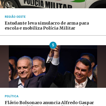
REGIÃO OESTE
Estudante leva simulacro de arma para
escola e mobiliza Polícia Militar
5
POLÍTICA
Flávio Bolsonaro anuncia Alfredo Gaspar