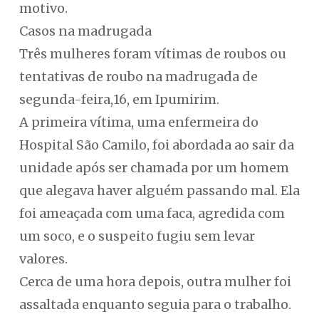
motivo.
Casos na madrugada
Três mulheres foram vítimas de roubos ou
tentativas de roubo na madrugada de
segunda-feira,16, em Ipumirim.
A primeira vítima, uma enfermeira do
Hospital São Camilo, foi abordada ao sair da
unidade após ser chamada por um homem
que alegava haver alguém passando mal. Ela
foi ameaçada com uma faca, agredida com
um soco, e o suspeito fugiu sem levar
valores.
Cerca de uma hora depois, outra mulher foi
assaltada enquanto seguia para o trabalho.