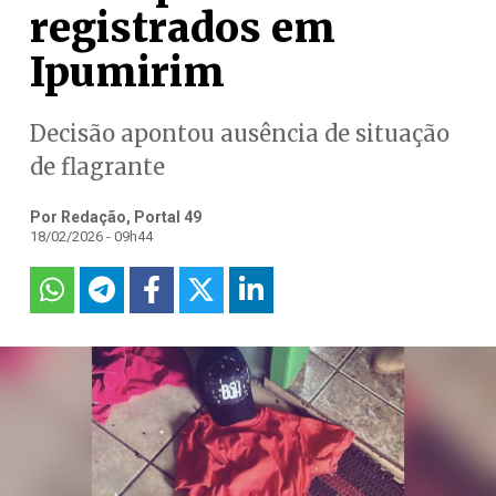
registrados em
Ipumirim
Decisão apontou ausência de situação
de flagrante
Por Redação, Portal 49
18/02/2026 - 09h44