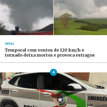
GERAL
Temporal com ventos de 120 km/h e
tornado deixa mortos e provoca estragos
4