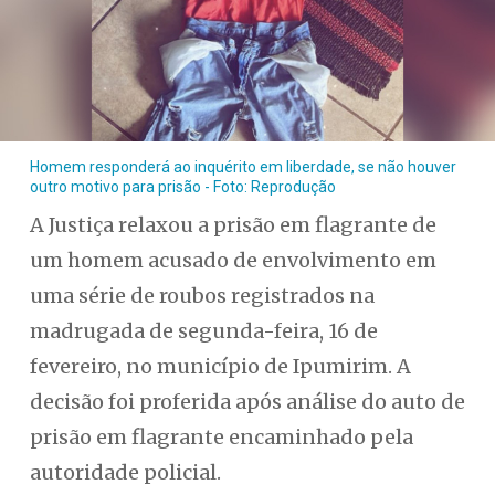
Homem responderá ao inquérito em liberdade, se não houver
outro motivo para prisão - Foto: Reprodução
A Justiça relaxou a prisão em flagrante de
um homem acusado de envolvimento em
uma série de roubos registrados na
madrugada de segunda-feira, 16 de
fevereiro, no município de Ipumirim. A
decisão foi proferida após análise do auto de
prisão em flagrante encaminhado pela
autoridade policial.