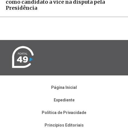
como candidato a vice na disputa pela
Presidência
Página Inicial
Expediente
Política de Privacidade
Princípios Editoriais