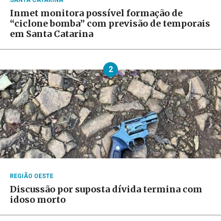
Inmet monitora possível formação de
“ciclone bomba” com previsão de temporais
em Santa Catarina
2
REGIÃO OESTE
Discussão por suposta dívida termina com
idoso morto