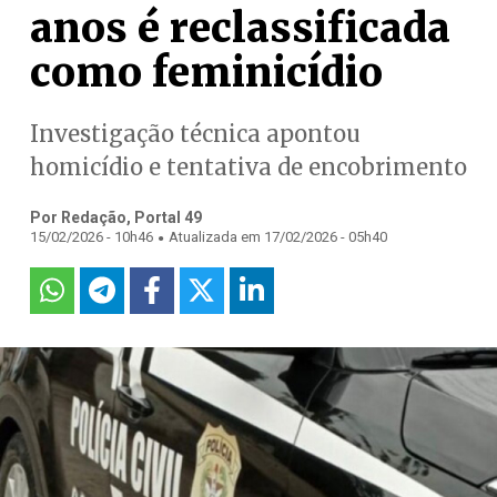
anos é reclassificada
como feminicídio
Investigação técnica apontou
homicídio e tentativa de encobrimento
Por Redação, Portal 49
.
15/02/2026 - 10h46
Atualizada em 17/02/2026 - 05h40