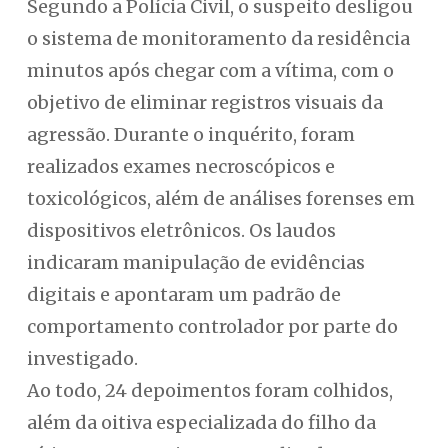
Segundo a Polícia Civil, o suspeito desligou
o sistema de monitoramento da residência
minutos após chegar com a vítima, com o
objetivo de eliminar registros visuais da
agressão. Durante o inquérito, foram
realizados exames necroscópicos e
toxicológicos, além de análises forenses em
dispositivos eletrônicos. Os laudos
indicaram manipulação de evidências
digitais e apontaram um padrão de
comportamento controlador por parte do
investigado.
Ao todo, 24 depoimentos foram colhidos,
além da oitiva especializada do filho da