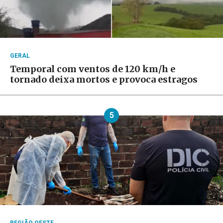
GERAL
Temporal com ventos de 120 km/h e
tornado deixa mortos e provoca estragos
5
REGIÃO OESTE