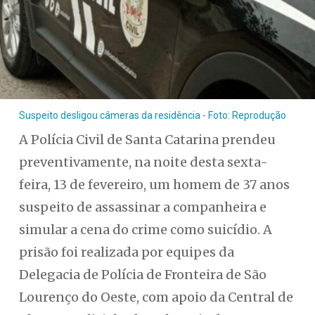
Suspeito desligou câmeras da residência - Foto: Reprodução
A Polícia Civil de Santa Catarina prendeu
preventivamente, na noite desta sexta-
feira, 13 de fevereiro, um homem de 37 anos
suspeito de assassinar a companheira e
simular a cena do crime como suicídio. A
prisão foi realizada por equipes da
Delegacia de Polícia de Fronteira de São
Lourenço do Oeste, com apoio da Central de