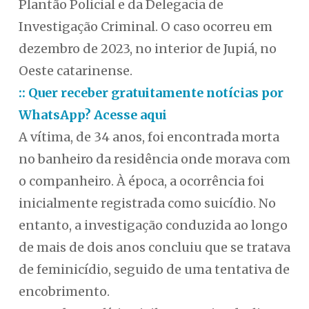
Plantão Policial e da Delegacia de
Investigação Criminal. O caso ocorreu em
dezembro de 2023, no interior de Jupiá, no
Oeste catarinense.
:: Quer receber gratuitamente notícias por
WhatsApp? Acesse aqui
A vítima, de 34 anos, foi encontrada morta
no banheiro da residência onde morava com
o companheiro. À época, a ocorrência foi
inicialmente registrada como suicídio. No
entanto, a investigação conduzida ao longo
de mais de dois anos concluiu que se tratava
de feminicídio, seguido de uma tentativa de
encobrimento.