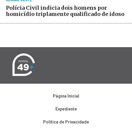
Polícia Civil indicia dois homens por
homicídio triplamente qualificado de idoso
Página Inicial
Expediente
Política de Privacidade