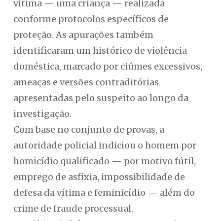
vítima — uma criança — realizada
conforme protocolos específicos de
proteção. As apurações também
identificaram um histórico de violência
doméstica, marcado por ciúmes excessivos,
ameaças e versões contraditórias
apresentadas pelo suspeito ao longo da
investigação.
Com base no conjunto de provas, a
autoridade policial indiciou o homem por
homicídio qualificado — por motivo fútil,
emprego de asfixia, impossibilidade de
defesa da vítima e feminicídio — além do
crime de fraude processual.