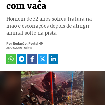
com vaca
Homem de 32 anos sofreu fratura na
mão e escoriações depois de atingir
animal solto na pista
Por Redação, Portal 49
25/05/2026 - 08h48