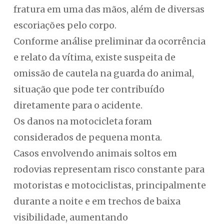
fratura em uma das mãos, além de diversas
escoriações pelo corpo.
Conforme análise preliminar da ocorrência
e relato da vítima, existe suspeita de
omissão de cautela na guarda do animal,
situação que pode ter contribuído
diretamente para o acidente.
Os danos na motocicleta foram
considerados de pequena monta.
Casos envolvendo animais soltos em
rodovias representam risco constante para
motoristas e motociclistas, principalmente
durante a noite e em trechos de baixa
visibilidade, aumentando