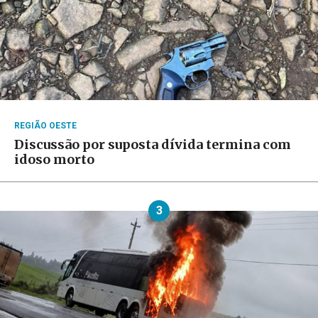
REGIÃO OESTE
Discussão por suposta dívida termina com
idoso morto
3