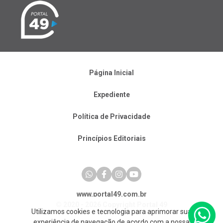
Página Inicial
Expediente
Política de Privacidade
Princípios Editoriais
www.portal49.com.br
© 2020 - 2026 Copyright Portal 49
Utilizamos cookies e tecnologia para aprimorar sua
experiência de navegação de acordo com a nossa