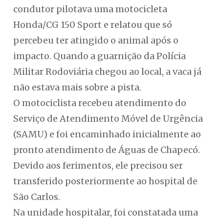
condutor pilotava uma motocicleta
Honda/CG 150 Sport e relatou que só
percebeu ter atingido o animal após o
impacto. Quando a guarnição da Polícia
Militar Rodoviária chegou ao local, a vaca já
não estava mais sobre a pista.
O motociclista recebeu atendimento do
Serviço de Atendimento Móvel de Urgência
(SAMU) e foi encaminhado inicialmente ao
pronto atendimento de Águas de Chapecó.
Devido aos ferimentos, ele precisou ser
transferido posteriormente ao hospital de
São Carlos.
Na unidade hospitalar, foi constatada uma