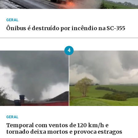
GERAL
Ônibus é destruído por incêndio na SC-355
4
GERAL
Temporal com ventos de 120 km/h e
tornado deixa mortos e provoca estragos