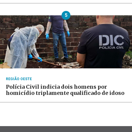
5
REGIÃO OESTE
Polícia Civil indicia dois homens por
homicídio triplamente qualificado de idoso