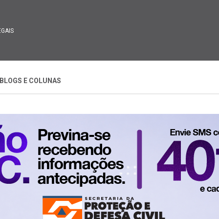
EGAIS
BLOGS E COLUNAS