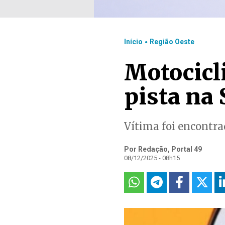
.
Início
Região Oeste
Motocicli
pista na 
Vítima foi encontra
Por Redação, Portal 49
08/12/2025 - 08h15