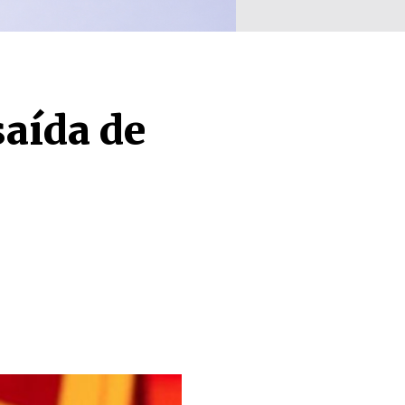
saída de