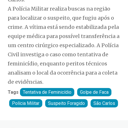
A Polícia Militar realiza buscas na região
para localizar o suspeito, que fugiu após o
crime. A vítima está sendo estabilizada pela
equipe médica para possível transferência a
um centro cirúrgico especializado. A Polícia
Civil investiga o caso como tentativa de
feminicídio, enquanto peritos técnicos
analisam o local da ocorrência para a coleta
de evidências.
Tags
Tentativa de Feminicídio
Golpe de Faca
Polícia Militar
Suspeito Foragido
São Carlos