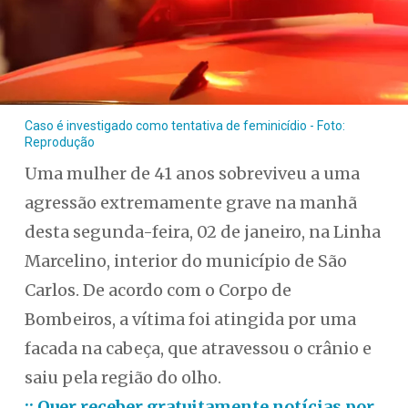
Caso é investigado como tentativa de feminicídio - Foto:
Reprodução
Uma mulher de 41 anos sobreviveu a uma
agressão extremamente grave na manhã
desta segunda-feira, 02 de janeiro, na Linha
Marcelino, interior do município de São
Carlos. De acordo com o Corpo de
Bombeiros, a vítima foi atingida por uma
facada na cabeça, que atravessou o crânio e
saiu pela região do olho.
:: Quer receber gratuitamente notícias por