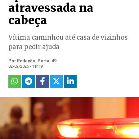
atravessada na
cabeça
Vítima caminhou até casa de vizinhos
para pedir ajuda
Por Redação, Portal 49
02/02/2026 - 11h19