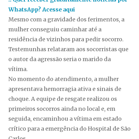
WhatsApp? Acesse aqui
Mesmo com a gravidade dos ferimentos, a
mulher conseguiu caminhar até a
residência de vizinhos para pedir socorro.
Testemunhas relataram aos socorristas que
o autor da agressão seria o marido da
vítima.
No momento do atendimento, a mulher
apresentava hemorragia ativa e sinais de
choque. A equipe de resgate realizou os
primeiros socorros ainda no local e, em
seguida, encaminhou a vítima em estado
crítico para a emergência do Hospital de São
Carlos.