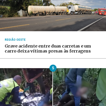
REGIÃO OESTE
Grave acidente entre duas carretas e um
carro deixa vítimas presas às ferragens
5