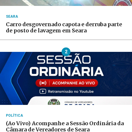
SEARA
Carro desgovernado capota e derruba parte
de posto de lavagem em Seara
2
POLÍTICA
(Ao Vivo) Acompanhe a Sessão Ordinária da
Câmara de Vereadores de Seara