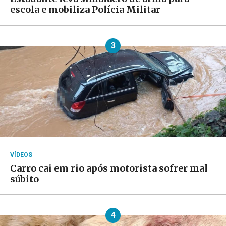
escola e mobiliza Polícia Militar
3
VÍDEOS
Carro cai em rio após motorista sofrer mal
súbito
4