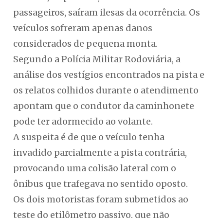
passageiros, saíram ilesas da ocorrência. Os
veículos sofreram apenas danos
considerados de pequena monta.
Segundo a Polícia Militar Rodoviária, a
análise dos vestígios encontrados na pista e
os relatos colhidos durante o atendimento
apontam que o condutor da caminhonete
pode ter adormecido ao volante.
A suspeita é de que o veículo tenha
invadido parcialmente a pista contrária,
provocando uma colisão lateral com o
ônibus que trafegava no sentido oposto.
Os dois motoristas foram submetidos ao
teste do etilômetro passivo, que não