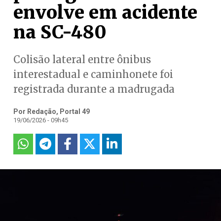
envolve em acidente
na SC-480
Colisão lateral entre ônibus
interestadual e caminhonete foi
registrada durante a madrugada
Por Redação, Portal 49
19/06/2026 - 09h45