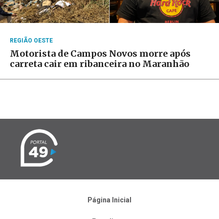
REGIÃO OESTE
Motorista de Campos Novos morre após
carreta cair em ribanceira no Maranhão
Página Inicial