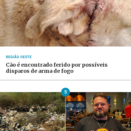
REGIÃO OESTE
Cão é encontrado ferido por possíveis
disparos de arma de fogo
5