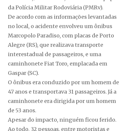
da Polícia Militar Rodoviária (PMRv).
De acordo com as informações levantadas
no local, o acidente envolveu um ônibus
Marcopolo Paradiso, com placas de Porto
Alegre (RS), que realizava transporte
interestadual de passageiros, e uma
caminhonete Fiat Toro, emplacada em
Gaspar (SC).
O ônibus era conduzido por um homem de
47 anos e transportava 31 passageiros. Já a
caminhonete era dirigida por um homem
de 53 anos.
Apesar do impacto, ninguém ficou ferido.
Ao todo, 32 pessoas, entre motoristas e