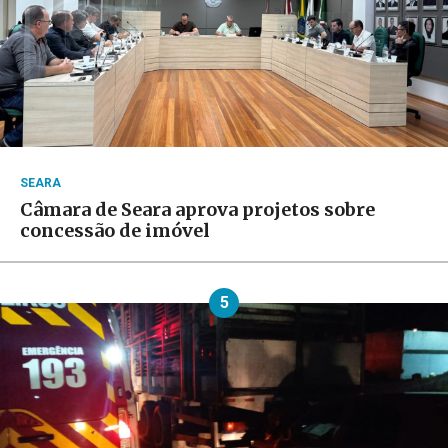
SEARA
Câmara de Seara aprova projetos sobre
concessão de imóvel
5