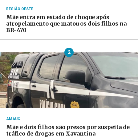
REGIÃO OESTE
Mãe entra em estado de choque após
atropelamento que matou os dois filhos na
BR-470
2
AMAUC
Mãe e dois filhos são presos por suspeita de
tráfico de drogas em Xavantina