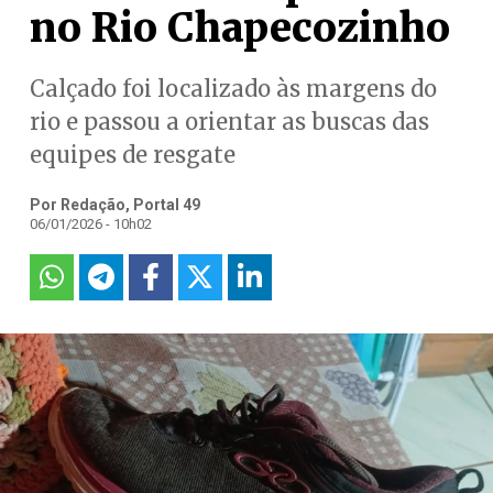
no Rio Chapecozinho
Calçado foi localizado às margens do
rio e passou a orientar as buscas das
equipes de resgate
Por Redação, Portal 49
06/01/2026 - 10h02