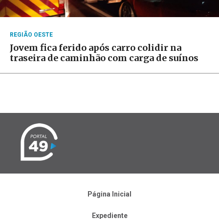
REGIÃO OESTE
Jovem fica ferido após carro colidir na
traseira de caminhão com carga de suínos
Página Inicial
Expediente