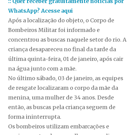
:: Quer receber gratuitamente notícias por
WhatsApp? Acesse aqui
Após a localização do objeto, o Corpo de
Bombeiros Militar foi informado e
concentrou as buscas naquele setor do rio. A
criança desapareceu no final da tarde da
última quinta-feira, 01 de janeiro, após cair
na água junto com a mãe.
No último sábado, 03 de janeiro, as equipes
de resgate localizaram o corpo da mãe da
menina, uma mulher de 34 anos. Desde
então, as buscas pela criança seguem de
forma ininterrupta.
Os bombeiros utilizam embarcações e