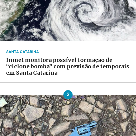
SANTA CATARINA
Inmet monitora possível formação de
“ciclone bomba” com previsão de temporais
em Santa Catarina
3