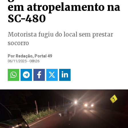
em atropelamento na
SC-480
Motorista fugiu do local sem prestar
socorro
Por Redação, Portal 49
06/11/2025 - 08h26