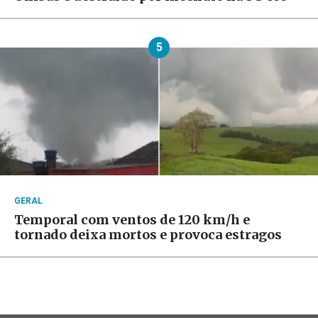
5
GERAL
Temporal com ventos de 120 km/h e
tornado deixa mortos e provoca estragos