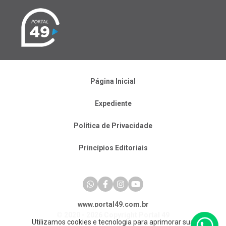
Página Inicial
Expediente
Política de Privacidade
Princípios Editoriais
www.portal49.com.br
© 2020 - 2026 Copyright Portal 49
Utilizamos cookies e tecnologia para aprimorar sua