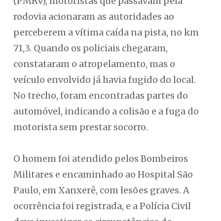
(PMRv), motoristas que passavam pela
rodovia acionaram as autoridades ao
perceberem a vítima caída na pista, no km
71,3. Quando os policiais chegaram,
constataram o atropelamento, mas o
veículo envolvido já havia fugido do local.
No trecho, foram encontradas partes do
automóvel, indicando a colisão e a fuga do
motorista sem prestar socorro.
O homem foi atendido pelos Bombeiros
Militares e encaminhado ao Hospital São
Paulo, em Xanxerê, com lesões graves. A
ocorrência foi registrada, e a Polícia Civil