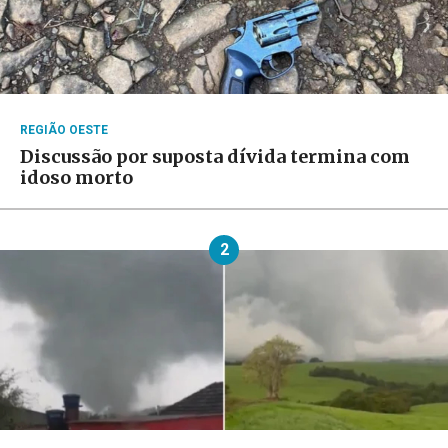
REGIÃO OESTE
Discussão por suposta dívida termina com
idoso morto
2