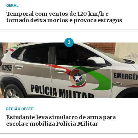
GERAL
Temporal com ventos de 120 km/h e
tornado deixa mortos e provoca estragos
3
REGIÃO OESTE
Estudante leva simulacro de arma para
escola e mobiliza Polícia Militar