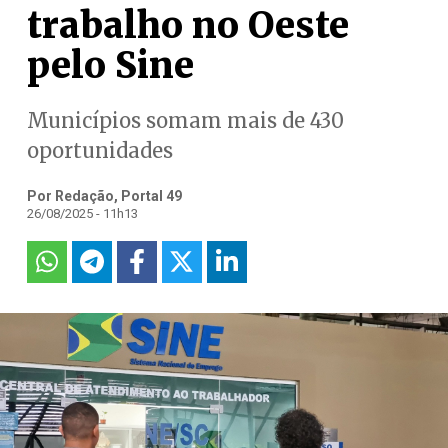
trabalho no Oeste
pelo Sine
Municípios somam mais de 430
oportunidades
Por Redação, Portal 49
26/08/2025 - 11h13