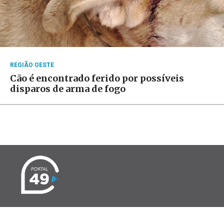
REGIÃO OESTE
Cão é encontrado ferido por possíveis
disparos de arma de fogo