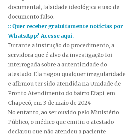
documental, falsidade ideológica e uso de
documento falso.
:: Quer receber gratuitamente notícias por
WhatsApp? Acesse aqui.
Durante a instrução do procedimento, a
servidora que é alvo da investigação foi
interrogada sobre a autenticidade do
atestado. Ela negou qualquer irregularidade
e afirmou ter sido atendida na Unidade de
Pronto Atendimento do bairro Efapi, em
Chapecó, em 3 de maio de 2024
No entanto, ao ser ouvido pelo Ministério
Público, o médico que emitiu o atestado
declarou que não atendeu a paciente