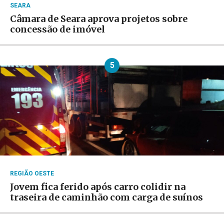
SEARA
Câmara de Seara aprova projetos sobre
concessão de imóvel
5
REGIÃO OESTE
Jovem fica ferido após carro colidir na
traseira de caminhão com carga de suínos