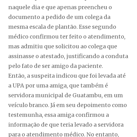
naquele dia e que apenas preencheu o
documento a pedido de um colega da
mesma escala de plantão. Esse segundo
médico confirmou ter feito o atendimento,
mas admitiu que solicitou ao colega que
assinasse o atestado, justificando a conduta
pelo fato de ser amigo da paciente.
Então, a suspeita indicou que foi levada até
a UPA por uma amiga, que também é
servidora municipal de Guatambu, em um
veículo branco. Já em seu depoimento como
testemunha, essa amiga confirmou a
informação de que teria levado a servidora
para o atendimento médico. No entanto,