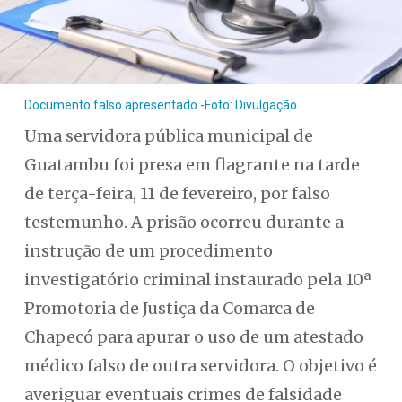
Documento falso apresentado -Foto: Divulgação
Uma servidora pública municipal de
Guatambu foi presa em flagrante na tarde
de terça-feira, 11 de fevereiro, por falso
testemunho. A prisão ocorreu durante a
instrução de um procedimento
investigatório criminal instaurado pela 10ª
Promotoria de Justiça da Comarca de
Chapecó para apurar o uso de um atestado
médico falso de outra servidora. O objetivo é
averiguar eventuais crimes de falsidade