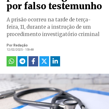
por falso testemunho
A prisão ocorreu na tarde de terça-
feira, 11, durante a instrução de um
procedimento investigatório criminal
Por Redação
12/02/2025 - 15h48