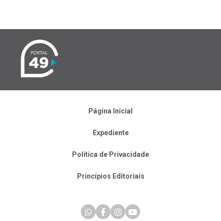
Página Inicial
Expediente
Política de Privacidade
Princípios Editoriais