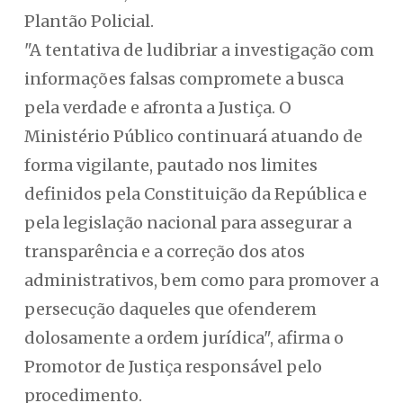
Plantão Policial.
"A tentativa de ludibriar a investigação com
informações falsas compromete a busca
pela verdade e afronta a Justiça. O
Ministério Público continuará atuando de
forma vigilante, pautado nos limites
definidos pela Constituição da República e
pela legislação nacional para assegurar a
transparência e a correção dos atos
administrativos, bem como para promover a
persecução daqueles que ofenderem
dolosamente a ordem jurídica", afirma o
Promotor de Justiça responsável pelo
procedimento.