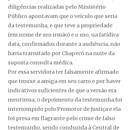
diligências realizadas pelo Ministério
Público apontavam que o veículo que seria
da testemunha, e que teve a propriedade
(em nome de seu irmão) e o uso, na fatídica
data, confirmados durante a audiência, não
havia transitado por Chapecó na noite da
suposta consulta médica.
Por essa servidora ter falsamente afirmado
que trouxe a amiga em seu carro e por haver
indicativos suficientes de que a versão era
mentirosa, o depoimento da testemunha foi
interrompido pelo Promotor de Justiça e ela
foi presa em flagrante pelo crime de falso
testemunho, sendo conduzida à Central de