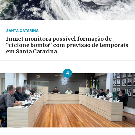
SANTA CATARINA
Inmet monitora possível formação de
“ciclone bomba” com previsão de temporais
em Santa Catarina
4