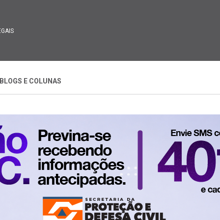
EGAIS
BLOGS E COLUNAS