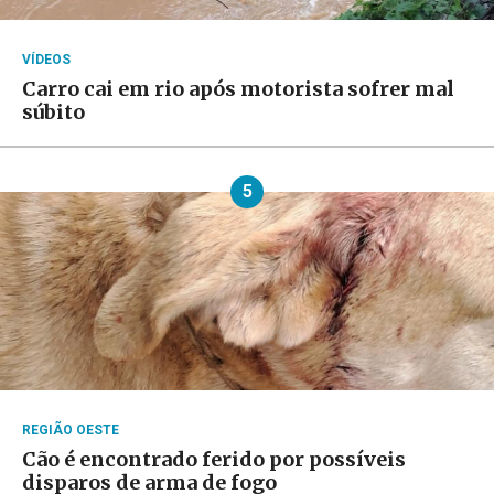
VÍDEOS
Carro cai em rio após motorista sofrer mal
súbito
5
REGIÃO OESTE
Cão é encontrado ferido por possíveis
disparos de arma de fogo