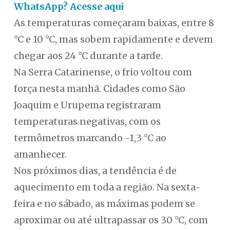
WhatsApp? Acesse aqui
As temperaturas começaram baixas, entre 8
°C e 10 °C, mas sobem rapidamente e devem
chegar aos 24 °C durante a tarde.
Na Serra Catarinense, o frio voltou com
força nesta manhã. Cidades como São
Joaquim e Urupema registraram
temperaturas negativas, com os
termômetros marcando -1,3 °C ao
amanhecer.
Nos próximos dias, a tendência é de
aquecimento em toda a região. Na sexta-
feira e no sábado, as máximas podem se
aproximar ou até ultrapassar os 30 °C, com