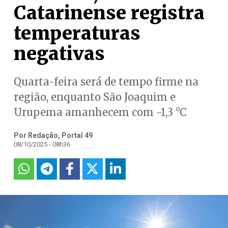
Catarinense registra
temperaturas
negativas
Quarta-feira será de tempo firme na
região, enquanto São Joaquim e
Urupema amanhecem com -1,3 °C
Por Redação, Portal 49
08/10/2025 - 08h36