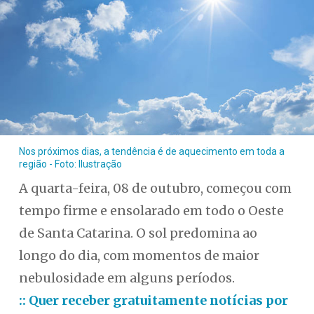
Nos próximos dias, a tendência é de aquecimento em toda a
região - Foto: Ilustração
A quarta-feira, 08 de outubro, começou com
tempo firme e ensolarado em todo o Oeste
de Santa Catarina. O sol predomina ao
longo do dia, com momentos de maior
nebulosidade em alguns períodos.
:: Quer receber gratuitamente notícias por