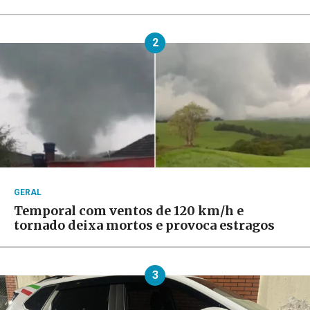
2
GERAL
Temporal com ventos de 120 km/h e
tornado deixa mortos e provoca estragos
3