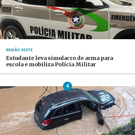
REGIÃO OESTE
Estudante leva simulacro de arma para
escola e mobiliza Polícia Militar
4