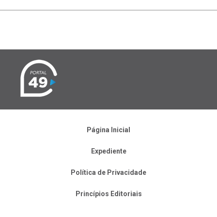
Página Inicial
Expediente
Política de Privacidade
Princípios Editoriais