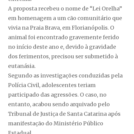
A proposta recebeu o nome de “Lei Orelha”
em homenagem a um cão comunitário que
vivia na Praia Brava, em Florianópolis. O
animal foi encontrado gravemente ferido
no início deste ano e, devido à gravidade
dos ferimentos, precisou ser submetido à
eutanásia.
Segundo as investigações conduzidas pela
Polícia Civil, adolescentes teriam
participado das agressões. O caso, no
entanto, acabou sendo arquivado pelo
Tribunal de Justiça de Santa Catarina após
manifestação do Ministério Público
Estadual.