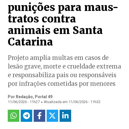
punições para maus-
tratos contra
animais em Santa
Catarina
Projeto amplia multas em casos de
lesão grave, morte e crueldade extrema
e responsabiliza pais ou responsáveis
por infrações cometidas por menores
Por Redação, Portal 49
.
11/06/2026 - 11h27
Atualizada em 11/06/2026 - 11h32