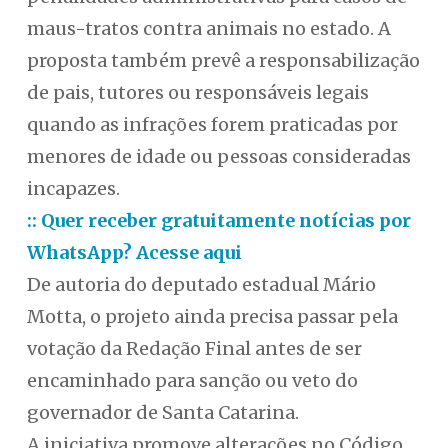
maus-tratos contra animais no estado. A
proposta também prevê a responsabilização
de pais, tutores ou responsáveis legais
quando as infrações forem praticadas por
menores de idade ou pessoas consideradas
incapazes.
:: Quer receber gratuitamente notícias por
WhatsApp? Acesse aqui
De autoria do deputado estadual Mário
Motta, o projeto ainda precisa passar pela
votação da Redação Final antes de ser
encaminhado para sanção ou veto do
governador de Santa Catarina.
A iniciativa promove alterações no Código