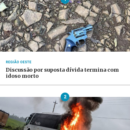
REGIÃO OESTE
Discussão por suposta dívida termina com
idoso morto
2