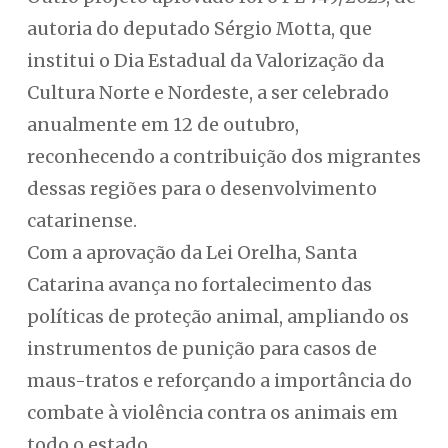
autoria do deputado Sérgio Motta, que
institui o Dia Estadual da Valorização da
Cultura Norte e Nordeste, a ser celebrado
anualmente em 12 de outubro,
reconhecendo a contribuição dos migrantes
dessas regiões para o desenvolvimento
catarinense.
Com a aprovação da Lei Orelha, Santa
Catarina avança no fortalecimento das
políticas de proteção animal, ampliando os
instrumentos de punição para casos de
maus-tratos e reforçando a importância do
combate à violência contra os animais em
todo o estado.