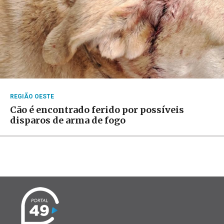
REGIÃO OESTE
Cão é encontrado ferido por possíveis
disparos de arma de fogo