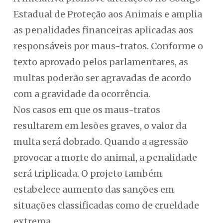
Estadual de Proteção aos Animais e amplia
as penalidades financeiras aplicadas aos
responsáveis por maus-tratos. Conforme o
texto aprovado pelos parlamentares, as
multas poderão ser agravadas de acordo
com a gravidade da ocorrência.
Nos casos em que os maus-tratos
resultarem em lesões graves, o valor da
multa será dobrado. Quando a agressão
provocar a morte do animal, a penalidade
será triplicada. O projeto também
estabelece aumento das sanções em
situações classificadas como de crueldade
extrema.