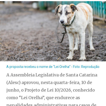
A proposta recebeu o nome de “Lei Orelha” - Foto: Reprodução
A Assembleia Legislativa de Santa Catarina
(Alesc) aprovou, nesta quarta-feira, 10 de
junho, o Projeto de Lei 10/2026, conhecido
como “Lei Orelha”, que endurece as
penalidades administrativas para casos de