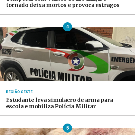
tornado deixa mortos e provoca estragos
4
REGIÃO OESTE
Estudante leva simulacro de arma para
escola e mobiliza Polícia Militar
5