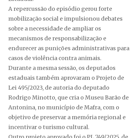
A repercussão do episódio gerou forte
mobilização social e impulsionou debates
sobre a necessidade de ampliar os
mecanismos de responsabilização e
endurecer as punições administrativas para
casos de violência contra animais.
Durante a mesma sessão, os deputados
estaduais também aprovaram o Projeto de
Lei 495/2023, de autoria do deputado
Rodrigo Minotto, que cria o Museu Barão de
Antonina, no município de Mafra, com o
objetivo de preservar a memória regional e
incentivar o turismo cultural.
Outro projeto aprovado foi o PL 749/2025, de