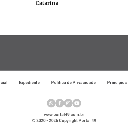
Catarina
icial
Expediente
Política de Privacidade
Princípios 
www.portal49.com.br
© 2020 - 2026 Copyright Portal 49