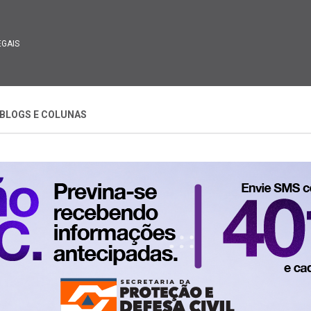
EGAIS
BLOGS E COLUNAS