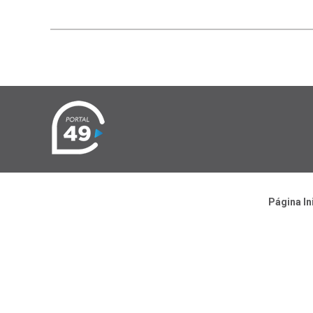
Página In