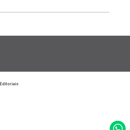
Editoriais