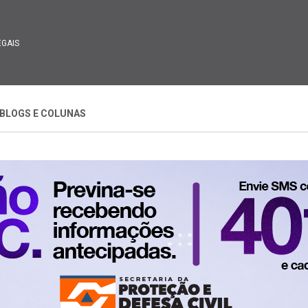
EGAIS
BLOGS E COLUNAS