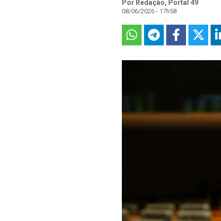
Por Redação, Portal 49
08/06/2026 - 17h58