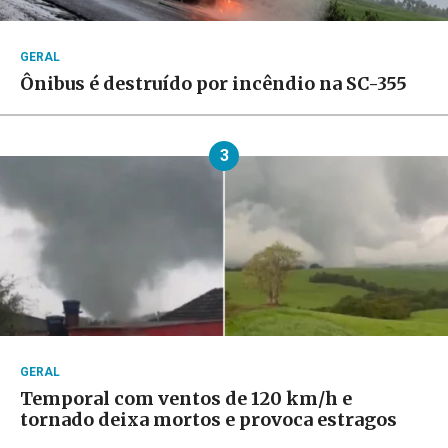
GERAL
Ônibus é destruído por incêndio na SC-355
3
GERAL
Temporal com ventos de 120 km/h e
tornado deixa mortos e provoca estragos