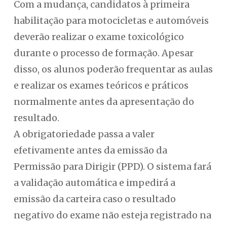
Com a mudança, candidatos à primeira
habilitação para motocicletas e automóveis
deverão realizar o exame toxicológico
durante o processo de formação. Apesar
disso, os alunos poderão frequentar as aulas
e realizar os exames teóricos e práticos
normalmente antes da apresentação do
resultado.
A obrigatoriedade passa a valer
efetivamente antes da emissão da
Permissão para Dirigir (PPD). O sistema fará
a validação automática e impedirá a
emissão da carteira caso o resultado
negativo do exame não esteja registrado na