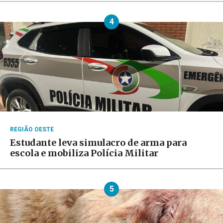
4
REGIÃO OESTE
Estudante leva simulacro de arma para
escola e mobiliza Polícia Militar
5