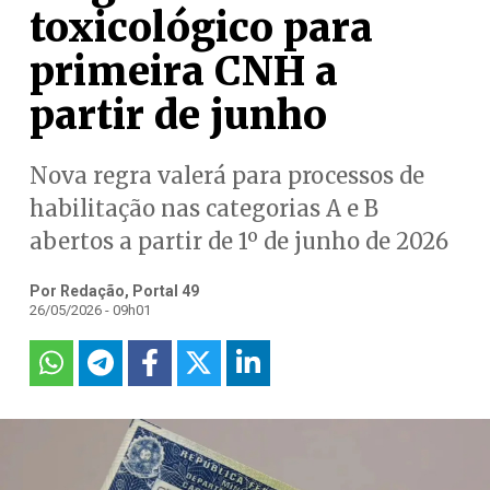
toxicológico para
primeira CNH a
partir de junho
Nova regra valerá para processos de
habilitação nas categorias A e B
abertos a partir de 1º de junho de 2026
Por Redação, Portal 49
26/05/2026 - 09h01