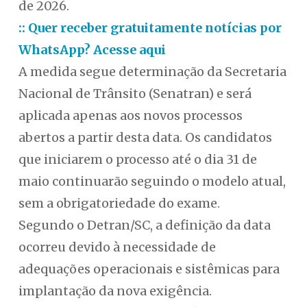
de 2026.
:: Quer receber gratuitamente notícias por
WhatsApp? Acesse aqui
A medida segue determinação da Secretaria
Nacional de Trânsito (Senatran) e será
aplicada apenas aos novos processos
abertos a partir desta data. Os candidatos
que iniciarem o processo até o dia 31 de
maio continuarão seguindo o modelo atual,
sem a obrigatoriedade do exame.
Segundo o Detran/SC, a definição da data
ocorreu devido à necessidade de
adequações operacionais e sistêmicas para
implantação da nova exigência.