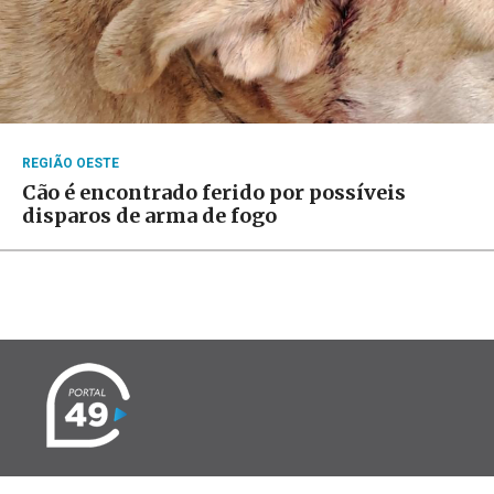
REGIÃO OESTE
Cão é encontrado ferido por possíveis
disparos de arma de fogo