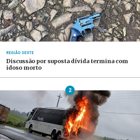
REGIÃO OESTE
Discussão por suposta dívida termina com
idoso morto
2