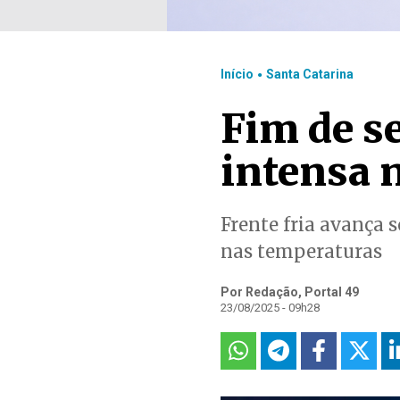
.
Início
Santa Catarina
Fim de s
intensa 
Frente fria avança 
nas temperaturas
Por Redação, Portal 49
23/08/2025 - 09h28