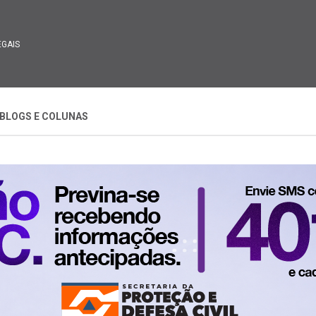
EGAIS
BLOGS E COLUNAS