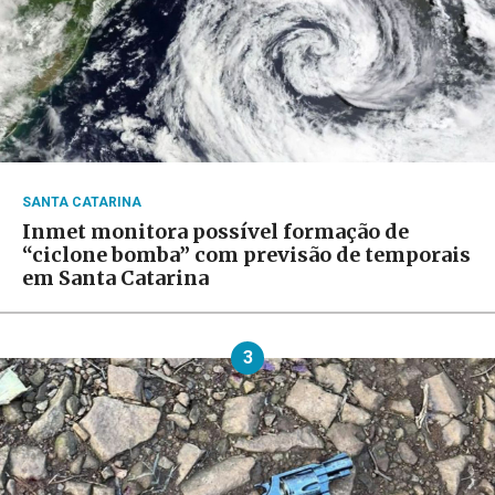
SANTA CATARINA
Inmet monitora possível formação de
“ciclone bomba” com previsão de temporais
em Santa Catarina
3