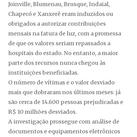
Joinville, Blumenau, Brusque, Indaial,
Chapecó e Xanxerê eram induzidos ou
obrigados a autorizar contribuições
mensais na fatura de luz, com a promessa
de que os valores seriam repassados a
hospitais do estado. No entanto, a maior
parte dos recursos nunca chegou às
instituições beneficiadas.
O número de vítimas e o valor desviado
mais que dobraram nos últimos meses: já
são cerca de 14.600 pessoas prejudicadas e
R$ 10 milhões desviados.
A investigação prossegue com análise de
documentos e equipamentos eletrônicos