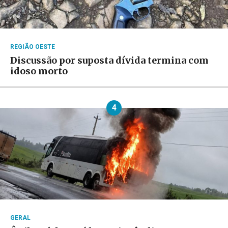
REGIÃO OESTE
Discussão por suposta dívida termina com
idoso morto
4
GERAL