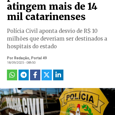
atingem mais de 14
mil catarinenses
Polícia Civil aponta desvio de R$ 10
milhões que deveriam ser destinados a
hospitais do estado
Por Redação, Portal 49
18/09/2025 - 08h50