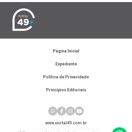
Página Inicial
Expediente
Política de Privacidade
Princípios Editoriais
www.portal49.com.br
© 2020 - 2026 Copyright Portal 49