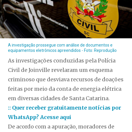
A investigação prossegue com análise de documentos e
equipamentos eletrônicos apreendidos - Foto: Reprodução
As investigações conduzidas pela Polícia
Civil de Joinville revelaram um esquema
criminoso que desviava recursos de doações
feitas por meio da conta de energia elétrica
em diversas cidades de Santa Catarina.
:: Quer receber gratuitamente notícias por
WhatsApp? Acesse aqui
De acordo com a apuração, moradores de