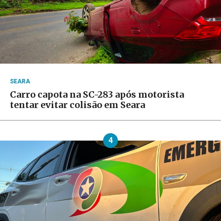
SEARA
Carro capota na SC-283 após motorista
tentar evitar colisão em Seara
4