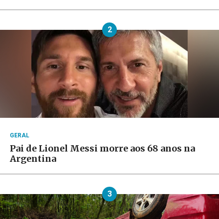
2
GERAL
Pai de Lionel Messi morre aos 68 anos na
Argentina
3