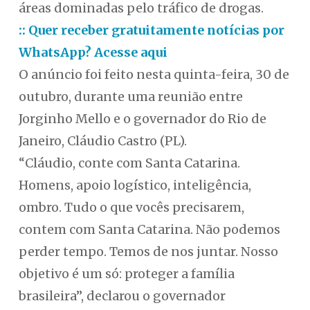
áreas dominadas pelo tráfico de drogas.
:: Quer receber gratuitamente notícias por
WhatsApp? Acesse aqui
O anúncio foi feito nesta quinta-feira, 30 de
outubro, durante uma reunião entre
Jorginho Mello e o governador do Rio de
Janeiro, Cláudio Castro (PL).
“Cláudio, conte com Santa Catarina.
Homens, apoio logístico, inteligência,
ombro. Tudo o que vocês precisarem,
contem com Santa Catarina. Não podemos
perder tempo. Temos de nos juntar. Nosso
objetivo é um só: proteger a família
brasileira”, declarou o governador