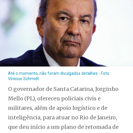
Até o momento, não foram divulgados detalhes - Foto:
Vinícius Schmidt
O governador de Santa Catarina, Jorginho
Mello (PL), ofereceu policiais civis e
militares, além de apoio logístico e de
inteligência, para atuar no Rio de Janeiro,
que deu início a um plano de retomada de