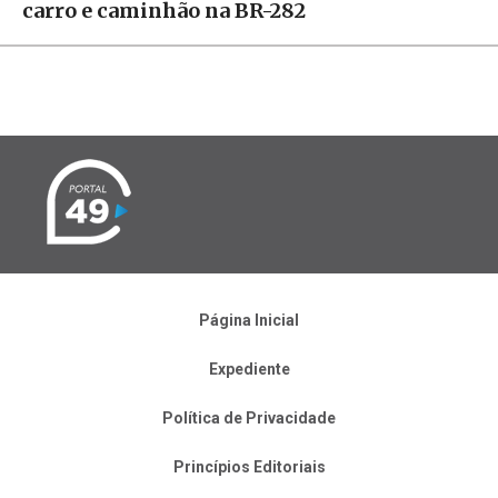
carro e caminhão na BR-282
Página Inicial
Expediente
Política de Privacidade
Princípios Editoriais