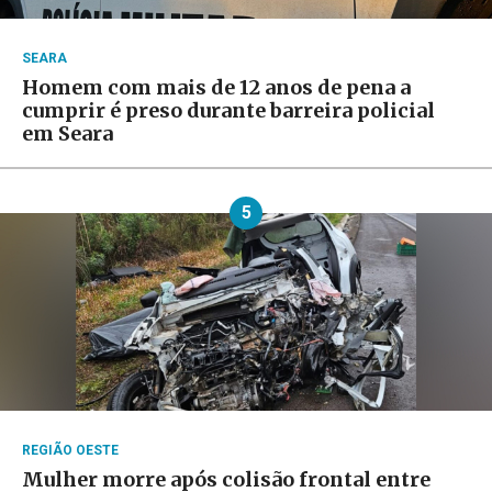
SEARA
Homem com mais de 12 anos de pena a
cumprir é preso durante barreira policial
em Seara
5
REGIÃO OESTE
Mulher morre após colisão frontal entre