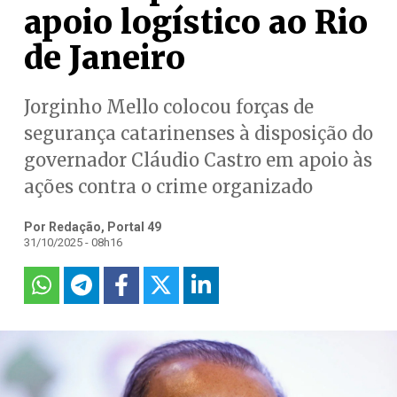
apoio logístico ao Rio
de Janeiro
Jorginho Mello colocou forças de
segurança catarinenses à disposição do
governador Cláudio Castro em apoio às
ações contra o crime organizado
Por Redação, Portal 49
31/10/2025 - 08h16