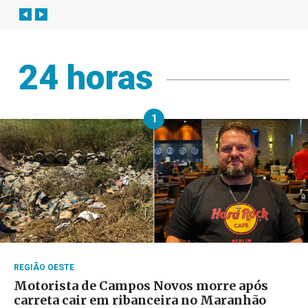
24 horas
1
REGIÃO OESTE
Motorista de Campos Novos morre após
carreta cair em ribanceira no Maranhão