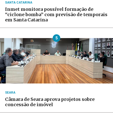
SANTA CATARINA
Inmet monitora possível formação de
“ciclone bomba” com previsão de temporais
em Santa Catarina
5
SEARA
Câmara de Seara aprova projetos sobre
concessão de imóvel