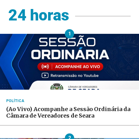
24 horas
1
POLÍTICA
(Ao Vivo) Acompanhe a Sessão Ordinária da
Câmara de Vereadores de Seara
2