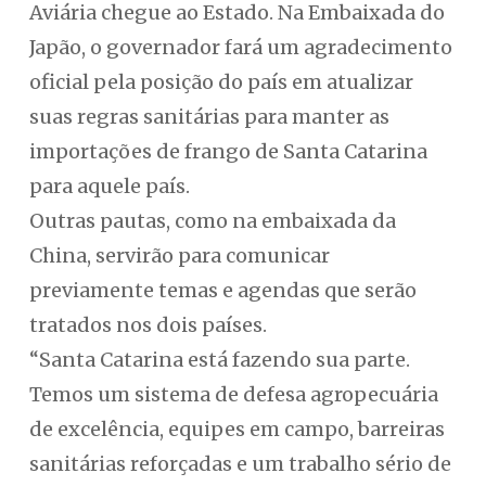
Aviária chegue ao Estado. Na Embaixada do
Japão, o governador fará um agradecimento
oficial pela posição do país em atualizar
suas regras sanitárias para manter as
importações de frango de Santa Catarina
para aquele país.
Outras pautas, como na embaixada da
China, servirão para comunicar
previamente temas e agendas que serão
tratados nos dois países.
“Santa Catarina está fazendo sua parte.
Temos um sistema de defesa agropecuária
de excelência, equipes em campo, barreiras
sanitárias reforçadas e um trabalho sério de