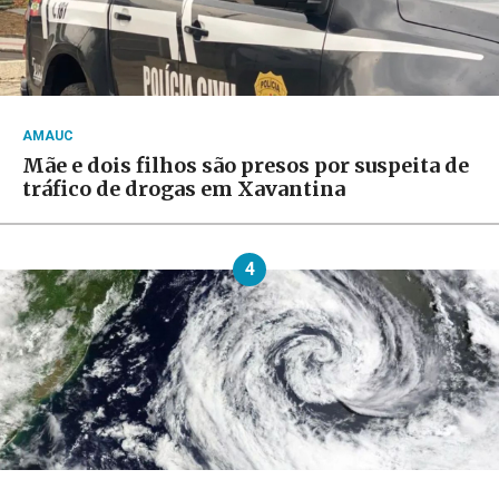
AMAUC
Mãe e dois filhos são presos por suspeita de
tráfico de drogas em Xavantina
4