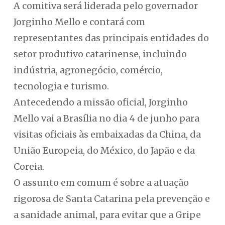
A comitiva será liderada pelo governador
Jorginho Mello e contará com
representantes das principais entidades do
setor produtivo catarinense, incluindo
indústria, agronegócio, comércio,
tecnologia e turismo.
Antecedendo a missão oficial, Jorginho
Mello vai a Brasília no dia 4 de junho para
visitas oficiais às embaixadas da China, da
União Europeia, do México, do Japão e da
Coreia.
O assunto em comum é sobre a atuação
rigorosa de Santa Catarina pela prevenção e
a sanidade animal, para evitar que a Gripe