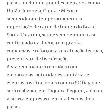
países, incluindo grandes mercados como
União Europeia, China e México
suspenderam temporariamente a
importação de carne de frango do Brasil.
Santa Catarina, segue sem nenhum caso
confirmado da doença em granjas
comerciais e reforçou a sua atuação técnica,
preventiva e de fiscalização.
A viagem incluirá reuniões com
embaixadas, autoridades sanitárias e
eventos institucionais como o SC Day, que
será realizado em Tóquio e Pequim, além de
visitas a empresas e entidades nos dois
países.