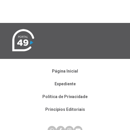
Página Inicial
Expediente
Política de Privacidade
Princípios Editoriais