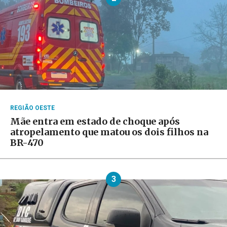
REGIÃO OESTE
Mãe entra em estado de choque após
atropelamento que matou os dois filhos na
BR-470
3