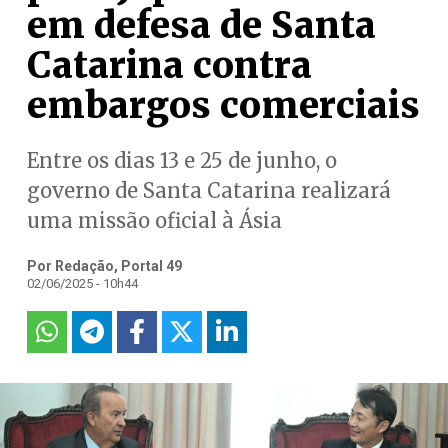
em defesa de Santa
Catarina contra
embargos comerciais
Entre os dias 13 e 25 de junho, o
governo de Santa Catarina realizará
uma missão oficial à Ásia
Por Redação, Portal 49
02/06/2025 - 10h44