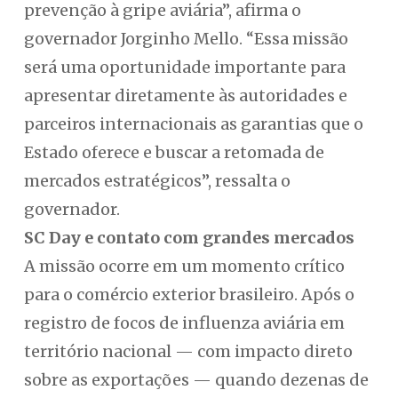
prevenção à gripe aviária”, afirma o
governador Jorginho Mello. “Essa missão
será uma oportunidade importante para
apresentar diretamente às autoridades e
parceiros internacionais as garantias que o
Estado oferece e buscar a retomada de
mercados estratégicos”, ressalta o
governador.
SC Day e contato com grandes mercados
A missão ocorre em um momento crítico
para o comércio exterior brasileiro. Após o
registro de focos de influenza aviária em
território nacional — com impacto direto
sobre as exportações — quando dezenas de