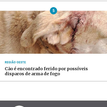
5
REGIÃO OESTE
Cão é encontrado ferido por possíveis
disparos de arma de fogo