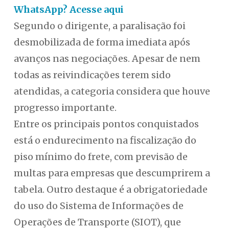
WhatsApp? Acesse aqui
Segundo o dirigente, a paralisação foi
desmobilizada de forma imediata após
avanços nas negociações. Apesar de nem
todas as reivindicações terem sido
atendidas, a categoria considera que houve
progresso importante.
Entre os principais pontos conquistados
está o endurecimento na fiscalização do
piso mínimo do frete, com previsão de
multas para empresas que descumprirem a
tabela. Outro destaque é a obrigatoriedade
do uso do Sistema de Informações de
Operações de Transporte (SIOT), que