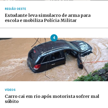
REGIÃO OESTE
Estudante leva simulacro de arma para
escola e mobiliza Polícia Militar
4
VÍDEOS
Carro cai em rio após motorista sofrer mal
súbito