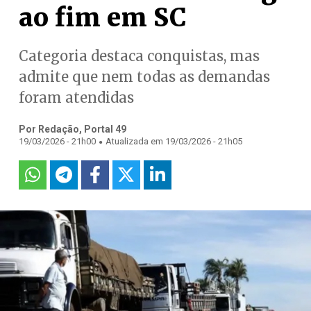
ao fim em SC
Categoria destaca conquistas, mas
admite que nem todas as demandas
foram atendidas
Por Redação, Portal 49
.
19/03/2026 - 21h00
Atualizada em 19/03/2026 - 21h05