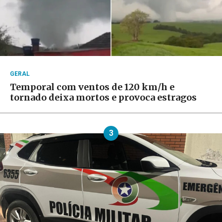
GERAL
Temporal com ventos de 120 km/h e
tornado deixa mortos e provoca estragos
3