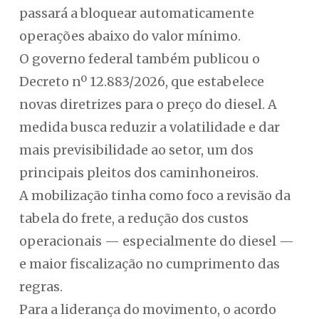
passará a bloquear automaticamente
operações abaixo do valor mínimo.
O governo federal também publicou o
Decreto nº 12.883/2026, que estabelece
novas diretrizes para o preço do diesel. A
medida busca reduzir a volatilidade e dar
mais previsibilidade ao setor, um dos
principais pleitos dos caminhoneiros.
A mobilização tinha como foco a revisão da
tabela do frete, a redução dos custos
operacionais — especialmente do diesel —
e maior fiscalização no cumprimento das
regras.
Para a liderança do movimento, o acordo