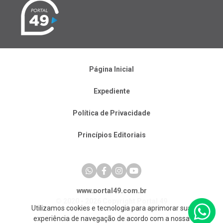
Página Inicial
Expediente
Política de Privacidade
Princípios Editoriais
www.portal49.com.br
© 2020 - 2026 Copyright Portal 49
Utilizamos cookies e tecnologia para aprimorar sua
experiência de navegação de acordo com a nossa