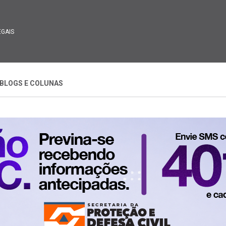
EGAIS
BLOGS E COLUNAS