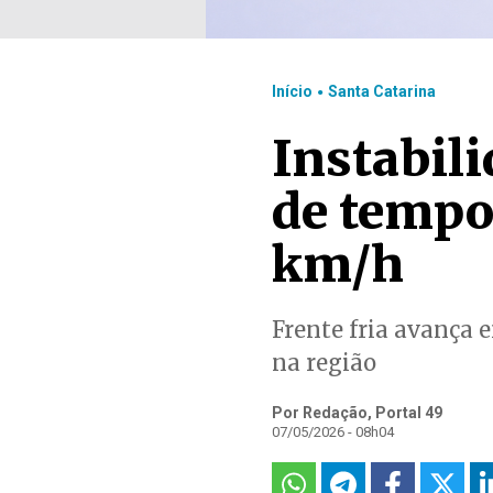
.
Início
Santa Catarina
Instabili
de tempo
km/h
Frente fria avança 
na região
Por Redação, Portal 49
07/05/2026 - 08h04