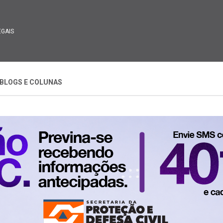
EGAIS
BLOGS E COLUNAS