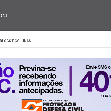
EGAIS
BLOGS E COLUNAS