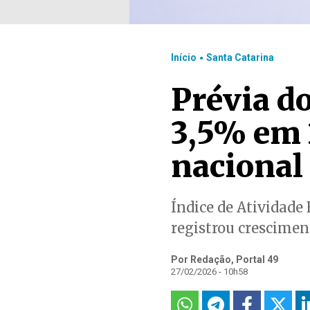
.
Início
Santa Catarina
Prévia d
3,5% em 
nacional
Índice de Atividade
registrou crescimen
Por Redação, Portal 49
27/02/2026 - 10h58