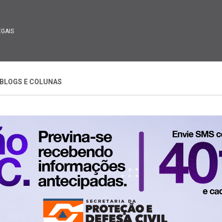
EGAIS
BLOGS E COLUNAS