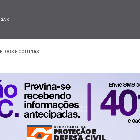
EGAIS
BLOGS E COLUNAS