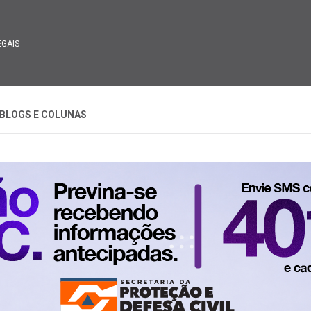
EGAIS
BLOGS E COLUNAS