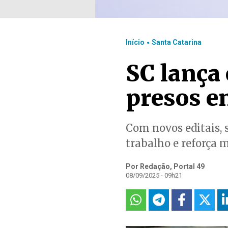
.
Início
Santa Catarina
SC lança 
presos e
Com novos editais, 
trabalho e reforça 
Por Redação, Portal 49
08/09/2025 - 09h21