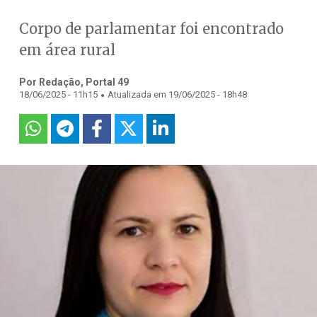
Corpo de parlamentar foi encontrado
em área rural
Por Redação, Portal 49
.
18/06/2025 - 11h15
Atualizada em 19/06/2025 - 18h48