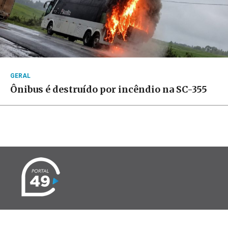
GERAL
Ônibus é destruído por incêndio na SC-355