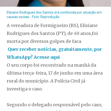
Elisiane Rodrigues dos Santos era conhecida por atuação em
causas sociais - Foto: Reprodução
A vereadora de Formigueiro (RS), Elisiane
Rodrigues dos Santos (PT), de 49 anos,foi
morta por diversos golpes de faca.
Quer receber notícias, gratuitamente, por
WhatsApp? Acesse aqui
O seu corpo foi encontrado na manhã da
última terça-feira, 17 de junho em uma área
rural do município. A Polícia Civil já
investiga o caso.
Segundo o delegado responsável pelo caso,