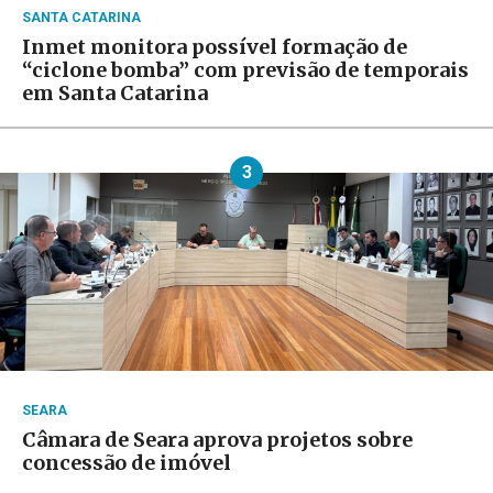
SANTA CATARINA
Inmet monitora possível formação de
“ciclone bomba” com previsão de temporais
em Santa Catarina
3
SEARA
Câmara de Seara aprova projetos sobre
concessão de imóvel