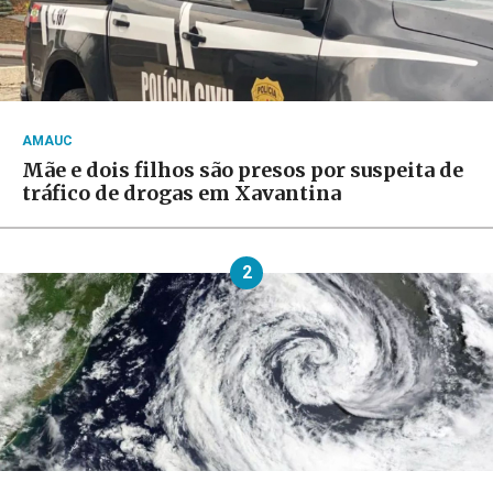
AMAUC
Mãe e dois filhos são presos por suspeita de
tráfico de drogas em Xavantina
2