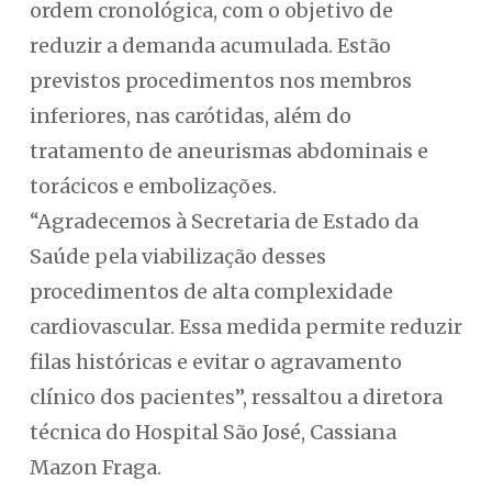
ordem cronológica, com o objetivo de
reduzir a demanda acumulada. Estão
previstos procedimentos nos membros
inferiores, nas carótidas, além do
tratamento de aneurismas abdominais e
torácicos e embolizações.
“Agradecemos à Secretaria de Estado da
Saúde pela viabilização desses
procedimentos de alta complexidade
cardiovascular. Essa medida permite reduzir
filas históricas e evitar o agravamento
clínico dos pacientes”, ressaltou a diretora
técnica do Hospital São José, Cassiana
Mazon Fraga.