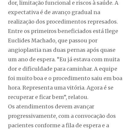
dor, limitação funcional e riscos à saúde. A
expectativa é de avanço gradual na
realização dos procedimentos represados.
Entre os primeiros beneficiados está Ilege
Euclides Machado, que passou por
angioplastia nas duas pernas após quase
um ano de espera. “Eu já estava com muita
dor e dificuldade para caminhar. A equipe
foi muito boa e o procedimento saiu em boa
hora. Representa uma vitória. Agora é se
recuperar e ficar bem”, relatou.
Os atendimentos devem avançar
progressivamente, com a convocação dos
pacientes conforme a fila de espera e a