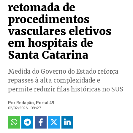
retomada de
procedimentos
vasculares eletivos
em hospitais de
Santa Catarina
Medida do Governo do Estado reforça
repasses à alta complexidade e
permite reduzir filas históricas no SUS
Por Redação, Portal 49
02/02/2026 - 08h27