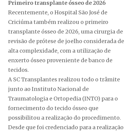
Primeiro transplante ósseo de 2026
Recentemente, o Hospital São José de
Criciúma também realizou o primeiro
transplante ósseo de 2026, uma cirurgia de
revisão de prótese de joelho considerada de
alta complexidade, com a utilização de
enxerto ósseo proveniente de banco de
tecidos.
A SC Transplantes realizou todo o trâmite
junto ao Instituto Nacional de
Traumatologia e Ortopedia (INTO) para o
fornecimento do tecido ósseo que
possibilitou a realização do procedimento.
Desde que foi credenciado para a realização