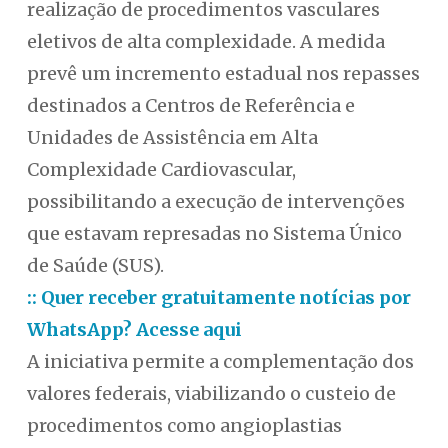
realização de procedimentos vasculares
eletivos de alta complexidade. A medida
prevê um incremento estadual nos repasses
destinados a Centros de Referência e
Unidades de Assistência em Alta
Complexidade Cardiovascular,
possibilitando a execução de intervenções
que estavam represadas no Sistema Único
de Saúde (SUS).
:: Quer receber gratuitamente notícias por
WhatsApp? Acesse aqui
A iniciativa permite a complementação dos
valores federais, viabilizando o custeio de
procedimentos como angioplastias