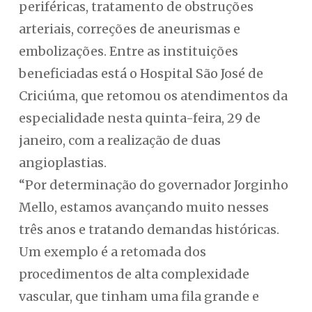
periféricas, tratamento de obstruções
arteriais, correções de aneurismas e
embolizações. Entre as instituições
beneficiadas está o Hospital São José de
Criciúma, que retomou os atendimentos da
especialidade nesta quinta-feira, 29 de
janeiro, com a realização de duas
angioplastias.
“Por determinação do governador Jorginho
Mello, estamos avançando muito nesses
três anos e tratando demandas históricas.
Um exemplo é a retomada dos
procedimentos de alta complexidade
vascular, que tinham uma fila grande e