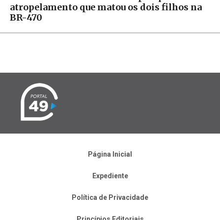
atropelamento que matou os dois filhos na
BR-470
Página Inicial
Expediente
Política de Privacidade
Princípios Editoriais