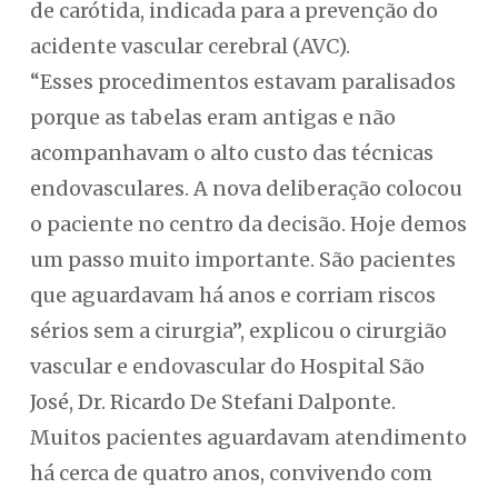
de carótida, indicada para a prevenção do
acidente vascular cerebral (AVC).
“Esses procedimentos estavam paralisados
porque as tabelas eram antigas e não
acompanhavam o alto custo das técnicas
endovasculares. A nova deliberação colocou
o paciente no centro da decisão. Hoje demos
um passo muito importante. São pacientes
que aguardavam há anos e corriam riscos
sérios sem a cirurgia”, explicou o cirurgião
vascular e endovascular do Hospital São
José, Dr. Ricardo De Stefani Dalponte.
Muitos pacientes aguardavam atendimento
há cerca de quatro anos, convivendo com