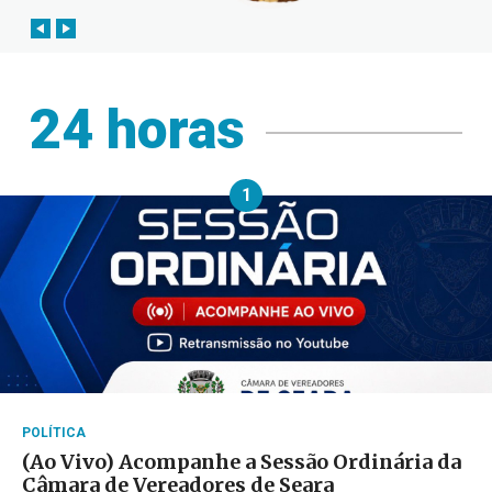
24 horas
1
POLÍTICA
(Ao Vivo) Acompanhe a Sessão Ordinária da
Câmara de Vereadores de Seara