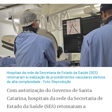
Hospitais da rede da Secretaria de Estado da Saúde (SES)
retomaram a realização de procedimentos vasculares eletivos
de alta complexidade - Foto: Reprodução
Com autorização do Governo de Santa
Catarina, hospitais da rede da Secretaria de
Estado da Saúde (SES) retomaram a