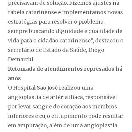
precisavam de solução. Fizemos ajustes na
tabela catarinense e implementamos novas
estratégias para resolver o problema,
sempre buscando dignidade e qualidade de
vida para o cidadão catarinense”, destacou o
secretário de Estado da Saúde, Diogo
Demarchi.
Retomada de atendimentos represados há
anos
O Hospital São José realizou uma
angioplastia de artéria ilíaca, responsável
por levar sangue do coração aos membros
inferiores e cujo entupimento pode resultar
em amputação, além de uma angioplastia