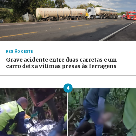
REGIÃO OESTE
Grave acidente entre duas carretas e um
carro deixa vítimas presas às ferragens
4