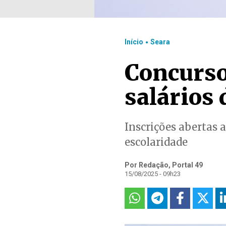
.
Início
Seara
Concurso
salários 
Inscrições abertas a
escolaridade
Por Redação, Portal 49
15/08/2025 - 09h23