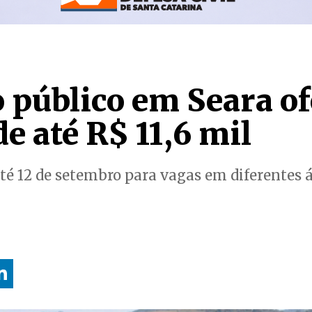
 público em Seara of
de até R$ 11,6 mil
té 12 de setembro para vagas em diferentes á