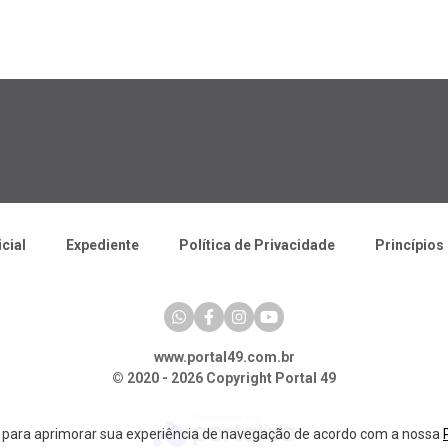
icial
Expediente
Política de Privacidade
Princípios 
www.portal49.com.br
© 2020 - 2026 Copyright Portal 49
a para aprimorar sua experiência de navegação de acordo com a nossa