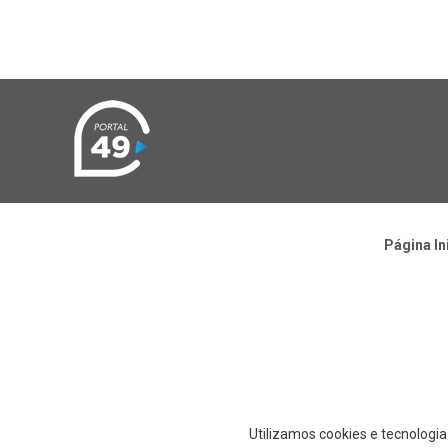
Página In
Utilizamos cookies e tecnologi