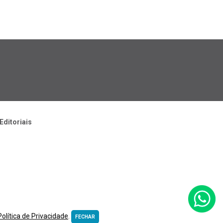
Editoriais
Política de Privacidade
.
FECHAR