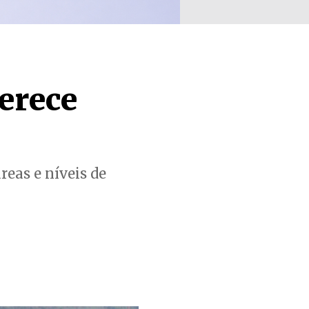
erece
reas e níveis de