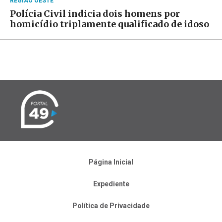
REGIÃO OESTE
Polícia Civil indicia dois homens por
homicídio triplamente qualificado de idoso
Página Inicial
Expediente
Política de Privacidade