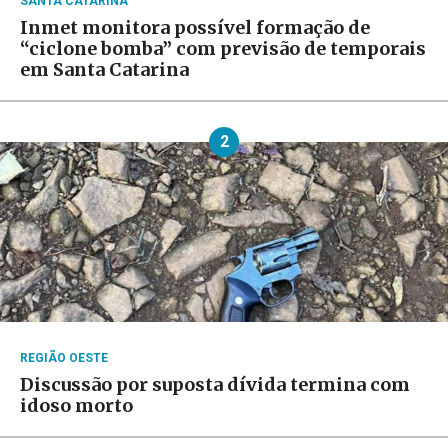
SANTA CATARINA
Inmet monitora possível formação de
“ciclone bomba” com previsão de temporais
em Santa Catarina
2
REGIÃO OESTE
Discussão por suposta dívida termina com
idoso morto