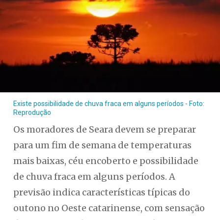
Existe possibilidade de chuva fraca em alguns períodos - Foto:
Reprodução
Os moradores de Seara devem se preparar
para um fim de semana de temperaturas
mais baixas, céu encoberto e possibilidade
de chuva fraca em alguns períodos. A
previsão indica características típicas do
outono no Oeste catarinense, com sensação