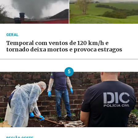
GERAL
Temporal com ventos de 120 km/h e
tornado deixa mortos e provoca estragos
5