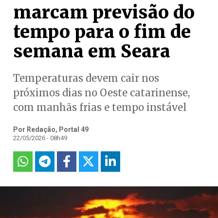
marcam previsão do
tempo para o fim de
semana em Seara
Temperaturas devem cair nos
próximos dias no Oeste catarinense,
com manhãs frias e tempo instável
Por Redação, Portal 49
22/05/2026 - 08h49