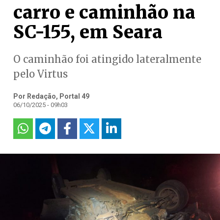
carro e caminhão na
SC-155, em Seara
O caminhão foi atingido lateralmente
pelo Virtus
Por Redação, Portal 49
06/10/2025 - 09h03