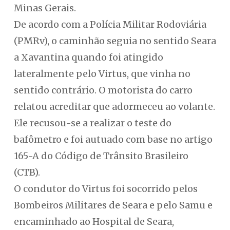
Minas Gerais.
De acordo com a Polícia Militar Rodoviária
(PMRv), o caminhão seguia no sentido Seara
a Xavantina quando foi atingido
lateralmente pelo Virtus, que vinha no
sentido contrário. O motorista do carro
relatou acreditar que adormeceu ao volante.
Ele recusou-se a realizar o teste do
bafômetro e foi autuado com base no artigo
165-A do Código de Trânsito Brasileiro
(CTB).
O condutor do Virtus foi socorrido pelos
Bombeiros Militares de Seara e pelo Samu e
encaminhado ao Hospital de Seara,