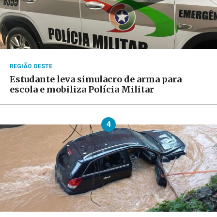
REGIÃO OESTE
Estudante leva simulacro de arma para
escola e mobiliza Polícia Militar
4