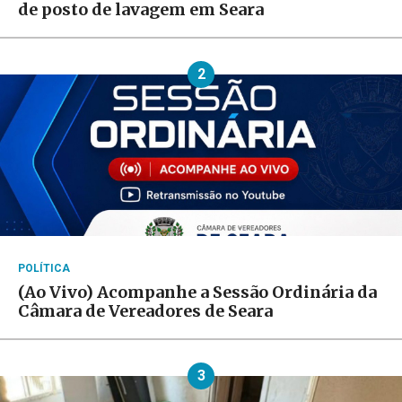
de posto de lavagem em Seara
2
POLÍTICA
(Ao Vivo) Acompanhe a Sessão Ordinária da
Câmara de Vereadores de Seara
3