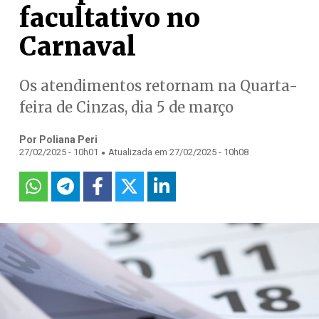
facultativo no
Carnaval
Os atendimentos retornam na Quarta-
feira de Cinzas, dia 5 de março
Por Poliana Peri
.
27/02/2025 - 10h01
Atualizada em 27/02/2025 - 10h08