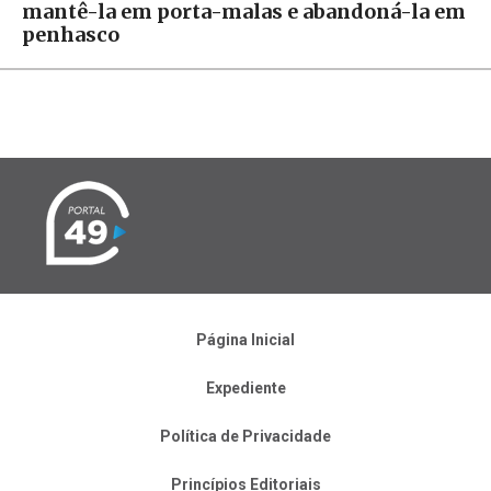
mantê-la em porta-malas e abandoná-la em
penhasco
Página Inicial
Expediente
Política de Privacidade
Princípios Editoriais