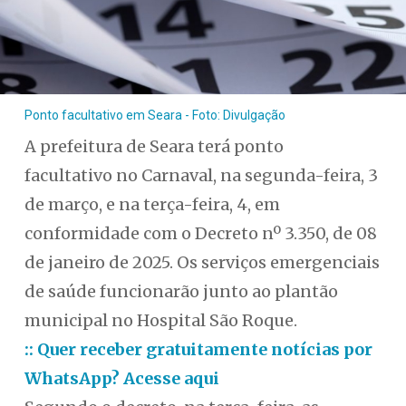
Ponto facultativo em Seara - Foto: Divulgação
A prefeitura de Seara terá ponto
facultativo no Carnaval, na segunda-feira, 3
de março, e na terça-feira, 4, em
conformidade com o Decreto nº 3.350, de 08
de janeiro de 2025. Os serviços emergenciais
de saúde funcionarão junto ao plantão
municipal no Hospital São Roque.
:: Quer receber gratuitamente notícias por
WhatsApp? Acesse aqui