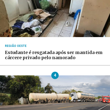
REGIÃO OESTE
Estudante é resgatada após ser mantida em
cárcere privado pelo namorado
4