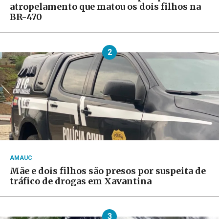
atropelamento que matou os dois filhos na
BR-470
2
AMAUC
Mãe e dois filhos são presos por suspeita de
tráfico de drogas em Xavantina
3