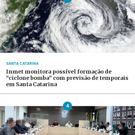
SANTA CATARINA
Inmet monitora possível formação de
“ciclone bomba” com previsão de temporais
em Santa Catarina
4