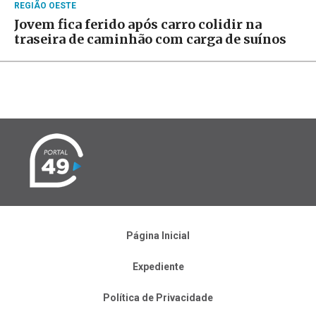
REGIÃO OESTE
Jovem fica ferido após carro colidir na
traseira de caminhão com carga de suínos
Página Inicial
Expediente
Política de Privacidade