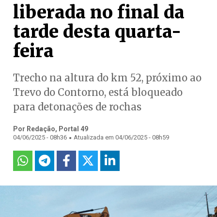
liberada no final da
tarde desta quarta-
feira
Trecho na altura do km 52, próximo ao
Trevo do Contorno, está bloqueado
para detonações de rochas
Por Redação, Portal 49
.
04/06/2025 - 08h36
Atualizada em 04/06/2025 - 08h59