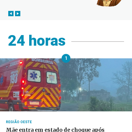
24 horas
1
REGIÃO OESTE
Mãe entra em estado de choque após