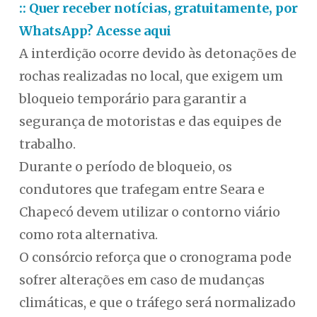
:: Quer receber notícias, gratuitamente, por
WhatsApp? Acesse aqui
A interdição ocorre devido às detonações de
rochas realizadas no local, que exigem um
bloqueio temporário para garantir a
segurança de motoristas e das equipes de
trabalho.
Durante o período de bloqueio, os
condutores que trafegam entre Seara e
Chapecó devem utilizar o contorno viário
como rota alternativa.
O consórcio reforça que o cronograma pode
sofrer alterações em caso de mudanças
climáticas, e que o tráfego será normalizado