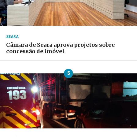
SEARA
Câmara de Seara aprova projetos sobre
concessão de imóvel
5