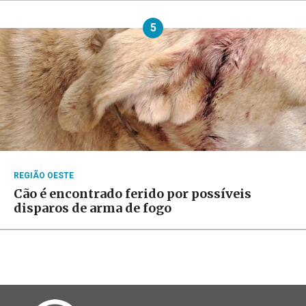
5
REGIÃO OESTE
Cão é encontrado ferido por possíveis
disparos de arma de fogo