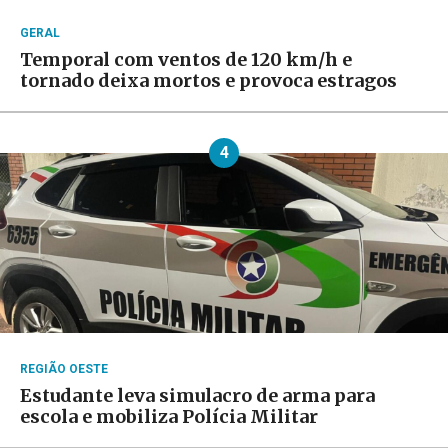
GERAL
Temporal com ventos de 120 km/h e
tornado deixa mortos e provoca estragos
4
REGIÃO OESTE
Estudante leva simulacro de arma para
escola e mobiliza Polícia Militar