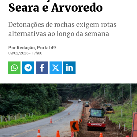
Seara e Arvoredo
Detonações de rochas exigem rotas
alternativas ao longo da semana
Por Redação, Portal 49
09/02/2026 - 17h00