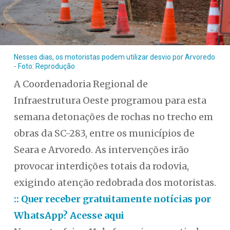
Nesses dias, os motoristas podem utilizar desvio por Arvoredo
- Foto: Reprodução
A Coordenadoria Regional de
Infraestrutura Oeste programou para esta
semana detonações de rochas no trecho em
obras da SC-283, entre os municípios de
Seara e Arvoredo. As intervenções irão
provocar interdições totais da rodovia,
exigindo atenção redobrada dos motoristas.
:: Quer receber gratuitamente notícias por
WhatsApp? Acesse aqui