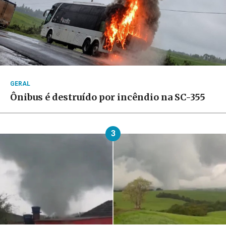
GERAL
Ônibus é destruído por incêndio na SC-355
3