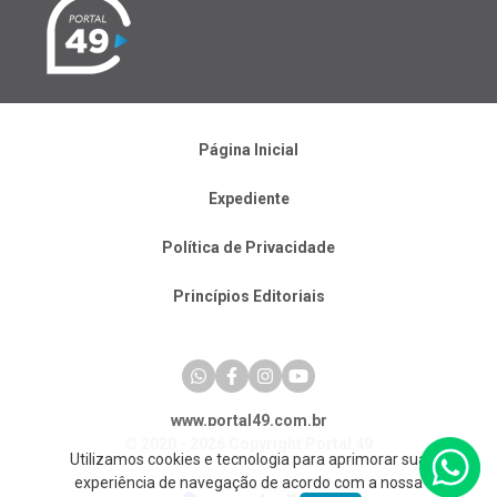
Página Inicial
Expediente
Política de Privacidade
Princípios Editoriais
www.portal49.com.br
© 2020 - 2026 Copyright Portal 49
Utilizamos cookies e tecnologia para aprimorar sua
experiência de navegação de acordo com a nossa