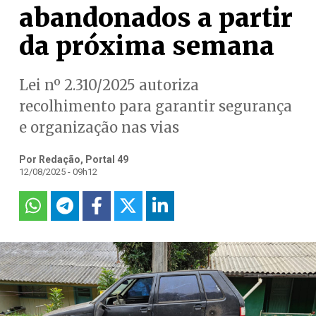
abandonados a partir
da próxima semana
Lei nº 2.310/2025 autoriza
recolhimento para garantir segurança
e organização nas vias
Por Redação, Portal 49
12/08/2025 - 09h12