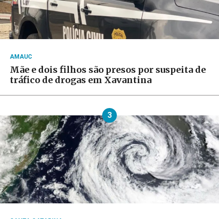
AMAUC
Mãe e dois filhos são presos por suspeita de
tráfico de drogas em Xavantina
3