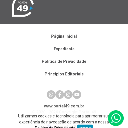
Página Inicial
Expediente
Política de Privacidade
Princípios Editoriais
www.portal49.com.br
© 2020 - 2026 Copyright Portal 49
Utilizamos cookies e tecnologia para aprimorar sua
experiência de navegação de acordo com a nossa