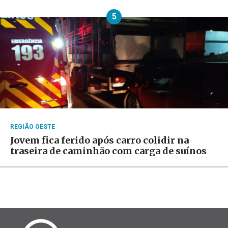
5
REGIÃO OESTE
Jovem fica ferido após carro colidir na
traseira de caminhão com carga de suínos