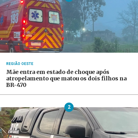
REGIÃO OESTE
Mãe entra em estado de choque após
atropelamento que matou os dois filhos na
BR-470
2