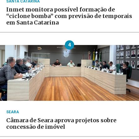
SANTA CATARINA
Inmet monitora possível formação de
“ciclone bomba” com previsão de temporais
em Santa Catarina
4
SEARA
Câmara de Seara aprova projetos sobre
concessão de imóvel