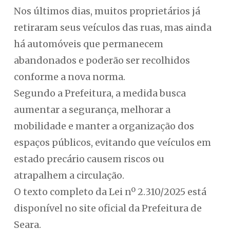
Nos últimos dias, muitos proprietários já
retiraram seus veículos das ruas, mas ainda
há automóveis que permanecem
abandonados e poderão ser recolhidos
conforme a nova norma.
Segundo a Prefeitura, a medida busca
aumentar a segurança, melhorar a
mobilidade e manter a organização dos
espaços públicos, evitando que veículos em
estado precário causem riscos ou
atrapalhem a circulação.
O texto completo da Lei nº 2.310/2025 está
disponível no site oficial da Prefeitura de
Seara.