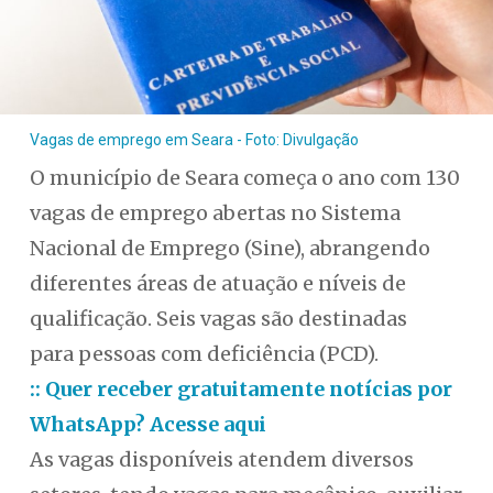
Vagas de emprego em Seara - Foto: Divulgação
O município de Seara começa o ano com 130
vagas de emprego abertas no Sistema
Nacional de Emprego (Sine), abrangendo
diferentes áreas de atuação e níveis de
qualificação. Seis vagas são destinadas
para pessoas com deficiência (PCD).
:: Quer receber gratuitamente notícias por
WhatsApp? Acesse aqui
As vagas disponíveis atendem diversos