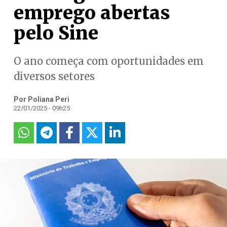
emprego abertas
pelo Sine
O ano começa com oportunidades em
diversos setores
Por Poliana Peri
22/01/2025 - 09h25