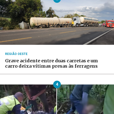
REGIÃO OESTE
Grave acidente entre duas carretas e um
carro deixa vítimas presas às ferragens
4