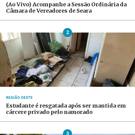
(Ao Vivo) Acompanhe a Sessão Ordinária da
Câmara de Vereadores de Seara
2
REGIÃO OESTE
Estudante é resgatada após ser mantida em
cárcere privado pelo namorado
3