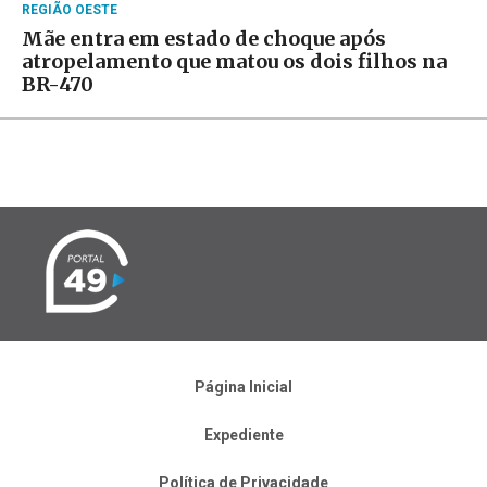
REGIÃO OESTE
Mãe entra em estado de choque após
atropelamento que matou os dois filhos na
BR-470
Página Inicial
Expediente
Política de Privacidade