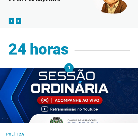
24 horas
1
POLÍTICA