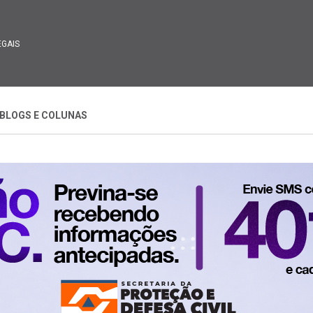
EGAIS
BLOGS E COLUNAS