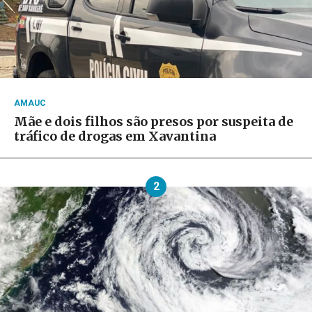
AMAUC
Mãe e dois filhos são presos por suspeita de
tráfico de drogas em Xavantina
2