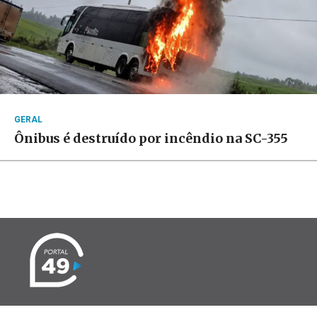
GERAL
Ônibus é destruído por incêndio na SC-355