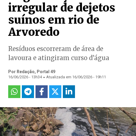
irregular de dejetos
suínos em rio de
Arvoredo
Resíduos escorreram de área de
lavoura e atingiram curso d’água
Por Redação, Portal 49
.
16/06/2026 - 13h34
Atualizada em 16/06/2026 - 19h11