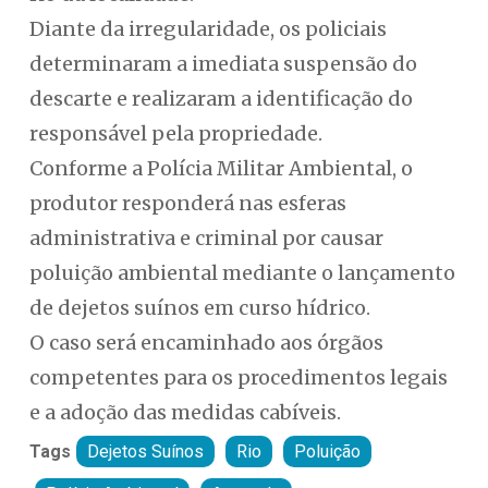
Diante da irregularidade, os policiais
determinaram a imediata suspensão do
descarte e realizaram a identificação do
responsável pela propriedade.
Conforme a Polícia Militar Ambiental, o
produtor responderá nas esferas
administrativa e criminal por causar
poluição ambiental mediante o lançamento
de dejetos suínos em curso hídrico.
O caso será encaminhado aos órgãos
competentes para os procedimentos legais
e a adoção das medidas cabíveis.
Tags
Dejetos Suínos
Rio
Poluição