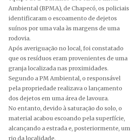
Ambiental (BPMA), de Chapecó, os policiais
identificaram o escoamento de dejetos
suínos por uma vala às margens de uma
rodovia.
Após averiguação no local, foi constatado
que os resíduos eram provenientes de uma
granja localizada nas proximidades.
Segundo a PM Ambiental, o responsável
pela propriedade realizava o lançamento
dos dejetos em uma área de lavoura.
No entanto, devido à saturação do solo, o
material acabou escoando pela superfície,
alcançando a estrada e, posteriormente, um
rio da localidade.