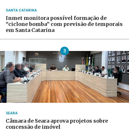
SANTA CATARINA
Inmet monitora possível formação de
“ciclone bomba” com previsão de temporais
em Santa Catarina
3
SEARA
Câmara de Seara aprova projetos sobre
concessão de imóvel