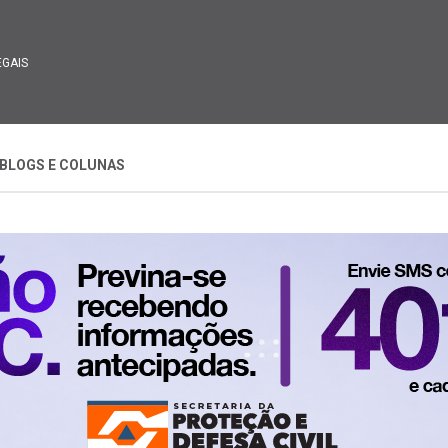
EGAIS
BLOGS E COLUNAS