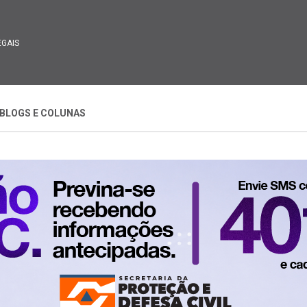
EGAIS
BLOGS E COLUNAS