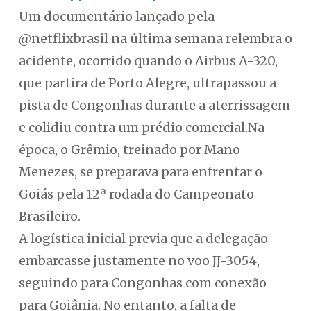
Um documentário lançado pela
@netflixbrasil na última semana relembra o
acidente, ocorrido quando o Airbus A-320,
que partira de Porto Alegre, ultrapassou a
pista de Congonhas durante a aterrissagem
e colidiu contra um prédio comercial.Na
época, o Grêmio, treinado por Mano
Menezes, se preparava para enfrentar o
Goiás pela 12ª rodada do Campeonato
Brasileiro.
A logística inicial previa que a delegação
embarcasse justamente no voo JJ-3054,
seguindo para Congonhas com conexão
para Goiânia. No entanto, a falta de