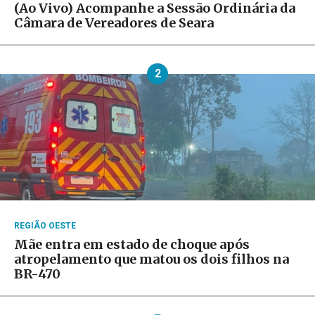
(Ao Vivo) Acompanhe a Sessão Ordinária da
Câmara de Vereadores de Seara
2
REGIÃO OESTE
Mãe entra em estado de choque após
atropelamento que matou os dois filhos na
BR-470