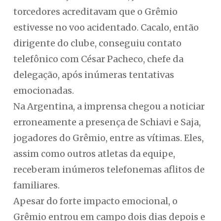
torcedores acreditavam que o Grêmio
estivesse no voo acidentado. Cacalo, então
dirigente do clube, conseguiu contato
telefônico com César Pacheco, chefe da
delegação, após inúmeras tentativas
emocionadas.
Na Argentina, a imprensa chegou a noticiar
erroneamente a presença de Schiavi e Saja,
jogadores do Grêmio, entre as vítimas. Eles,
assim como outros atletas da equipe,
receberam inúmeros telefonemas aflitos de
familiares.
Apesar do forte impacto emocional, o
Grêmio entrou em campo dois dias depois e