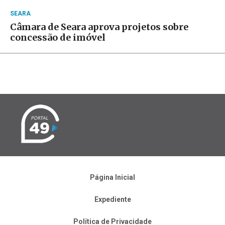
SEARA
Câmara de Seara aprova projetos sobre
concessão de imóvel
Página Inicial
Expediente
Política de Privacidade