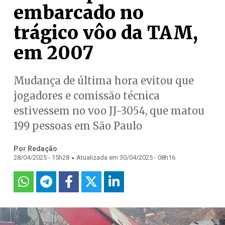
embarcado no
trágico vôo da TAM,
em 2007
Mudança de última hora evitou que
jogadores e comissão técnica
estivessem no voo JJ-3054, que matou
199 pessoas em São Paulo
Por Redação
.
28/04/2025 - 15h28
Atualizada em 30/04/2025 - 08h16