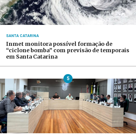
SANTA CATARINA
Inmet monitora possível formação de
“ciclone bomba” com previsão de temporais
em Santa Catarina
5