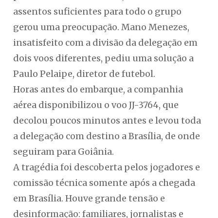
assentos suficientes para todo o grupo
gerou uma preocupação. Mano Menezes,
insatisfeito com a divisão da delegação em
dois voos diferentes, pediu uma solução a
Paulo Pelaipe, diretor de futebol.
Horas antes do embarque, a companhia
aérea disponibilizou o voo JJ-3764, que
decolou poucos minutos antes e levou toda
a delegação com destino a Brasília, de onde
seguiram para Goiânia.
A tragédia foi descoberta pelos jogadores e
comissão técnica somente após a chegada
em Brasília. Houve grande tensão e
desinformação: familiares, jornalistas e