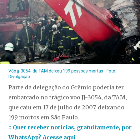
Vôo jj-3054, da TAM deixou 199 pessoas mortas - Foto:
Divulgação
Parte da delegação do Grêmio poderia ter
embarcado no trágico voo JJ-3054, da TAM,
que caiu em 17 de julho de 2007, deixando
199 mortos em São Paulo.
:: Quer receber notícias, gratuitamente, por
WhatsApp? Acesse aqui