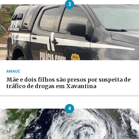
3
AMAUC
Mãe e dois filhos são presos por suspeita de
tráfico de drogas em Xavantina
4