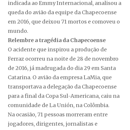
indicada ao Emmy Internacional, analisou a
queda do avião da equipe da Chapecoense
em 2016, que deixou 71 mortos e comoveu o
mundo.
Relembre a tragédia da Chapecoense
O acidente que inspirou a produção de
Ferraz ocorreu na noite de 28 de novembro
de 2016, já madrugada do dia 29 em Santa
Catarina. O avião da empresa LaMia, que
transportava a delegação da Chapecoense
para a final da Copa Sul-Americana, caiu na
comunidade de La Unión, na Colômbia.
Na ocasião, 71 pessoas morreram entre
jogadores, dirigentes, jornalistas e