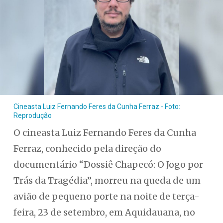
Cineasta Luiz Fernando Feres da Cunha Ferraz - Foto:
Reprodução
O cineasta Luiz Fernando Feres da Cunha
Ferraz, conhecido pela direção do
documentário “Dossiê Chapecó: O Jogo por
Trás da Tragédia”, morreu na queda de um
avião de pequeno porte na noite de terça-
feira, 23 de setembro, em Aquidauana, no