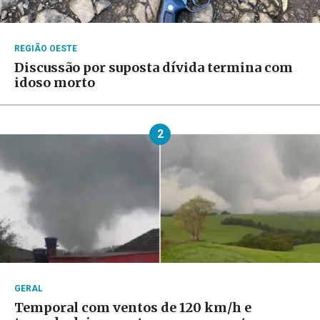
REGIÃO OESTE
Discussão por suposta dívida termina com
idoso morto
2
GERAL
Temporal com ventos de 120 km/h e