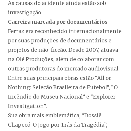
As causas do acidente ainda estão sob
investigação.
Carreira marcada por documentários
Ferraz era reconhecido internacionalmente
por suas produções de documentários e
projetos de não-ficção. Desde 2007, atuava
na Olé Produções, além de colaborar com
outras produtoras do mercado audiovisual.
Entre suas principais obras estão “All or
Nothing: Seleção Brasileira de Futebol”, “O
Incêndio do Museu Nacional” e “Explorer
Investigation”.
Sua obra mais emblemática, “Dossiê
Chapecó: O Jogo por Trás da Tragédia”,