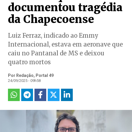
documentou tragédia
da Chapecoense
Luiz Ferraz, indicado ao Emmy
Internacional, estava em aeronave que
caiu no Pantanal de MS e deixou
quatro mortos
Por Redação, Portal 49
24/09/2025 - 09h58