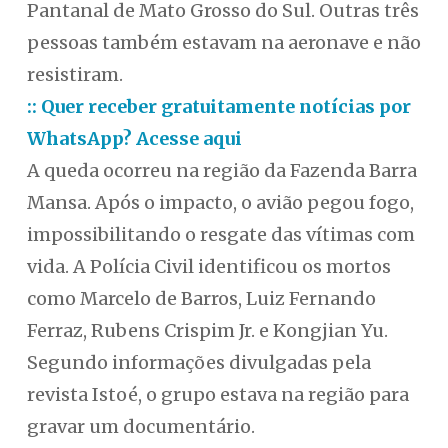
Pantanal de Mato Grosso do Sul. Outras três
pessoas também estavam na aeronave e não
resistiram.
:: Quer receber gratuitamente notícias por
WhatsApp? Acesse aqui
A queda ocorreu na região da Fazenda Barra
Mansa. Após o impacto, o avião pegou fogo,
impossibilitando o resgate das vítimas com
vida. A Polícia Civil identificou os mortos
como Marcelo de Barros, Luiz Fernando
Ferraz, Rubens Crispim Jr. e Kongjian Yu.
Segundo informações divulgadas pela
revista Istoé, o grupo estava na região para
gravar um documentário.