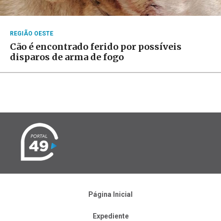
REGIÃO OESTE
Cão é encontrado ferido por possíveis
disparos de arma de fogo
Página Inicial
Expediente