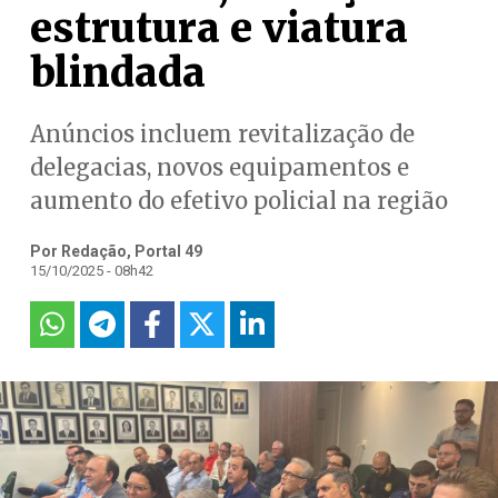
estrutura e viatura
blindada
Anúncios incluem revitalização de
delegacias, novos equipamentos e
aumento do efetivo policial na região
Por Redação, Portal 49
15/10/2025 - 08h42