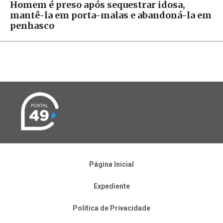
Homem é preso após sequestrar idosa,
mantê-la em porta-malas e abandoná-la em
penhasco
Página Inicial
Expediente
Política de Privacidade