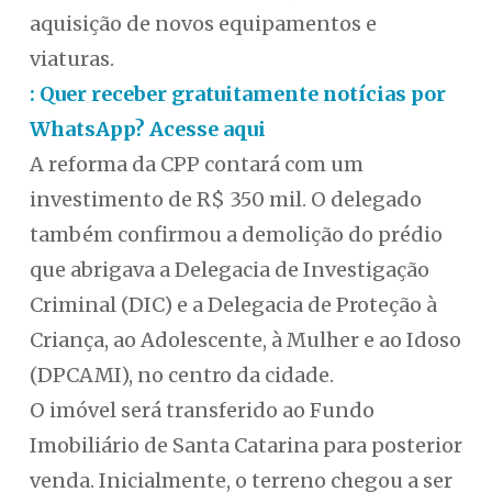
aquisição de novos equipamentos e
viaturas.
: Quer receber gratuitamente notícias por
WhatsApp? Acesse aqui
A reforma da CPP contará com um
investimento de R$ 350 mil. O delegado
também confirmou a demolição do prédio
que abrigava a Delegacia de Investigação
Criminal (DIC) e a Delegacia de Proteção à
Criança, ao Adolescente, à Mulher e ao Idoso
(DPCAMI), no centro da cidade.
O imóvel será transferido ao Fundo
Imobiliário de Santa Catarina para posterior
venda. Inicialmente, o terreno chegou a ser