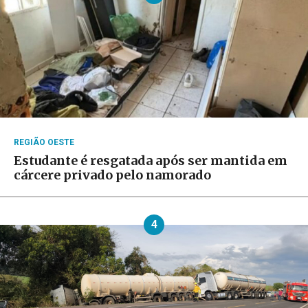
REGIÃO OESTE
Estudante é resgatada após ser mantida em
cárcere privado pelo namorado
4