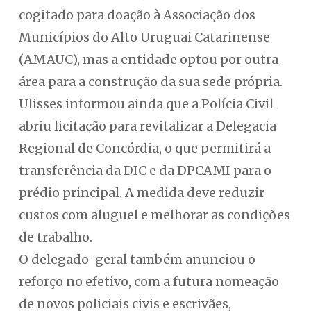
cogitado para doação à Associação dos
Municípios do Alto Uruguai Catarinense
(AMAUC), mas a entidade optou por outra
área para a construção da sua sede própria.
Ulisses informou ainda que a Polícia Civil
abriu licitação para revitalizar a Delegacia
Regional de Concórdia, o que permitirá a
transferência da DIC e da DPCAMI para o
prédio principal. A medida deve reduzir
custos com aluguel e melhorar as condições
de trabalho.
O delegado-geral também anunciou o
reforço no efetivo, com a futura nomeação
de novos policiais civis e escrivães,