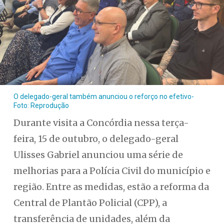
O delegado-geral também anunciou o reforço no efetivo-
Foto: Reprodução
Durante visita a Concórdia nessa terça-
feira, 15 de outubro, o delegado-geral
Ulisses Gabriel anunciou uma série de
melhorias para a Polícia Civil do município e
região. Entre as medidas, estão a reforma da
Central de Plantão Policial (CPP), a
transferência de unidades, além da