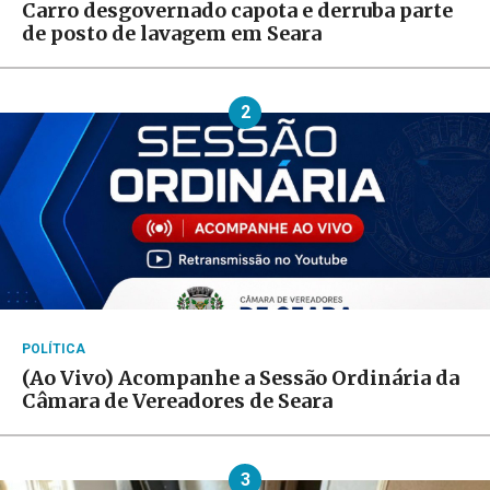
Carro desgovernado capota e derruba parte
de posto de lavagem em Seara
2
POLÍTICA
(Ao Vivo) Acompanhe a Sessão Ordinária da
Câmara de Vereadores de Seara
3